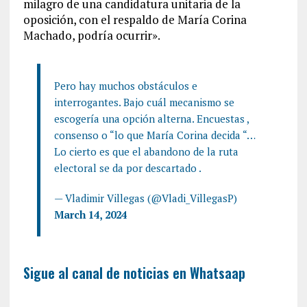
milagro de una candidatura unitaria de la
oposición, con el respaldo de María Corina
Machado, podría ocurrir».
Pero hay muchos obstáculos e
interrogantes. Bajo cuál mecanismo se
escogería una opción alterna. Encuestas ,
consenso o “lo que María Corina decida “…
Lo cierto es que el abandono de la ruta
electoral se da por descartado .
— Vladimir Villegas (@Vladi_VillegasP)
March 14, 2024
Sigue al canal de noticias en Whatsaap