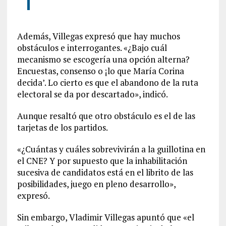
Además, Villegas expresó que hay muchos
obstáculos e interrogantes. «¿Bajo cuál
mecanismo se escogería una opción alterna?
Encuestas, consenso o ¡lo que María Corina
decida’. Lo cierto es que el abandono de la ruta
electoral se da por descartado», indicó.
Aunque resaltó que otro obstáculo es el de las
tarjetas de los partidos.
«¿Cuántas y cuáles sobrevivirán a la guillotina en
el CNE? Y por supuesto que la inhabilitación
sucesiva de candidatos está en el librito de las
posibilidades, juego en pleno desarrollo»,
expresó.
Sin embargo, Vladimir Villegas apuntó que «el