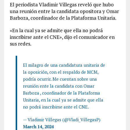
El periodista Vladimir Villegas reveló que hubo
una reunión entre la candidata opositora y Omar
Barboza, coordinador de la Plataforma Unitaria.
«En la cual ya se admite que ella no podrá
inscribirse ante el CNE», dijo el comunicador en
sus redes.
El milagro de una candidatura unitaria de
la oposición, con el respaldo de MCM,
podría ocurrir. Me cuentan sobre una
reunión ente la candidata con Omar
Barboza , coordinador de la Plataforma
Unitaria, en la cual ya se admite que ella
no podrá inscribirse ante el CNE.
— Vladimir Villegas (@Vladi_VillegasP)
March 14, 2024