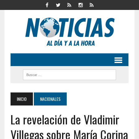
INICIO
NACIONALES
La revelación de Vladimir
Villegas sobre María Corina