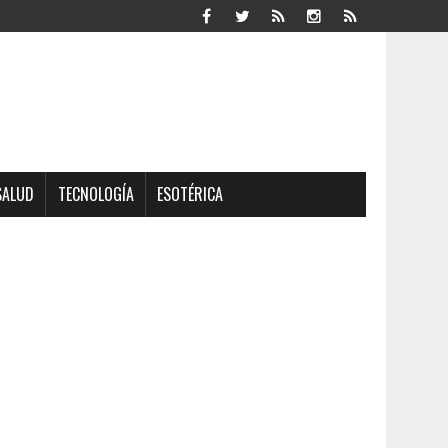
SALUD
TECNOLOGÍA
ESOTÉRICA