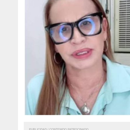
PUBLICIDAD / CONTENIDO PATROCINADO