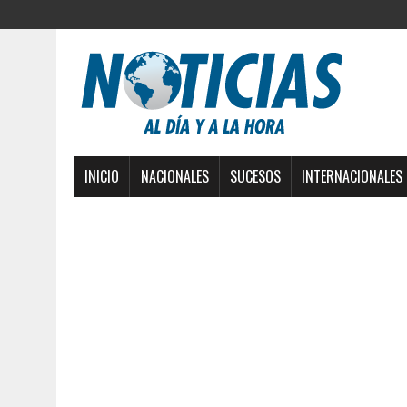
INICIO
NACIONALES
SUCESOS
INTERNACIONALES