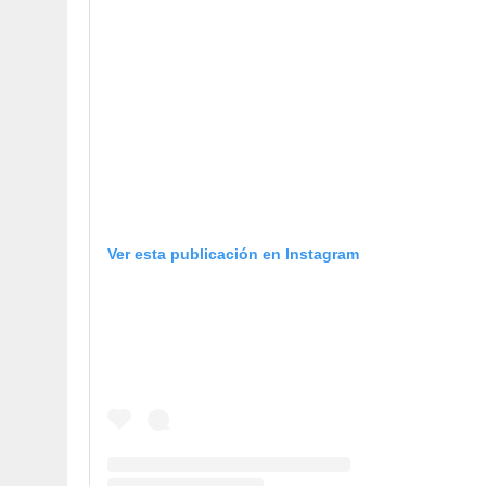
Ver esta publicación en Instagram