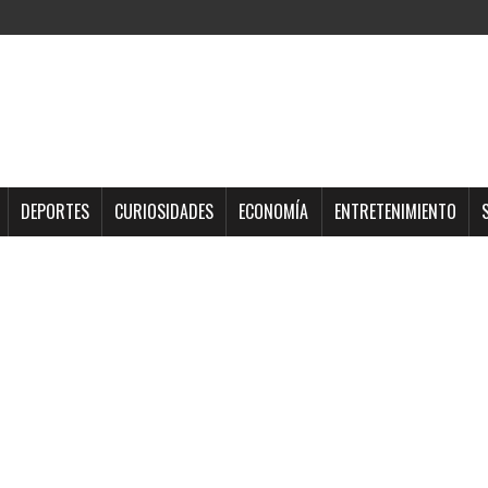
DEPORTES
CURIOSIDADES
ECONOMÍA
ENTRETENIMIENTO