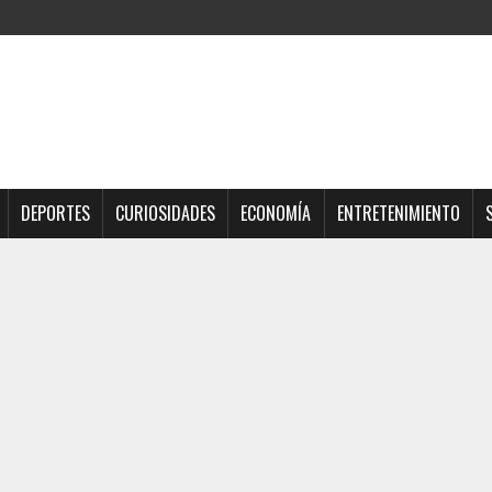
DEPORTES
CURIOSIDADES
ECONOMÍA
ENTRETENIMIENTO