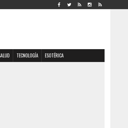
SALUD
TECNOLOGÍA
ESOTÉRICA