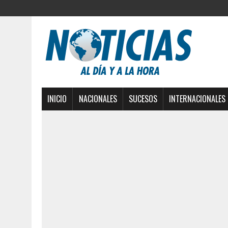
INICIO
NACIONALES
SUCESOS
INTERNACIONALES