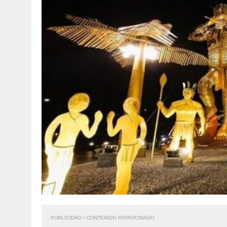
PUBLICIDAD / CONTENIDO PATROCINADO