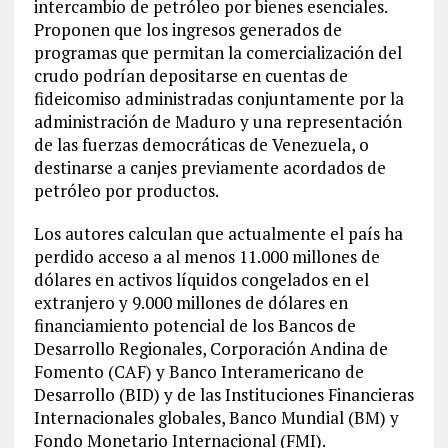
intercambio de petróleo por bienes esenciales.
Proponen que los ingresos generados de
programas que permitan la comercialización del
crudo podrían depositarse en cuentas de
fideicomiso administradas conjuntamente por la
administración de Maduro y una representación
de las fuerzas democráticas de Venezuela, o
destinarse a canjes previamente acordados de
petróleo por productos.
Los autores calculan que actualmente el país ha
perdido acceso a al menos 11.000 millones de
dólares en activos líquidos congelados en el
extranjero y 9.000 millones de dólares en
financiamiento potencial de los Bancos de
Desarrollo Regionales, Corporación Andina de
Fomento (CAF) y Banco Interamericano de
Desarrollo (BID) y de las Instituciones Financieras
Internacionales globales, Banco Mundial (BM) y
Fondo Monetario Internacional (FMI).