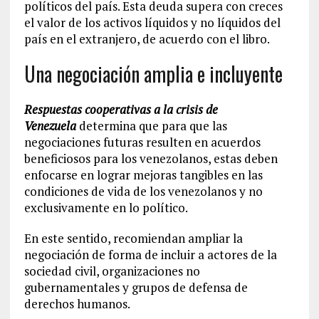
políticos del país. Esta deuda supera con creces
el valor de los activos líquidos y no líquidos del
país en el extranjero, de acuerdo con el libro.
Una negociación amplia e incluyente
Respuestas cooperativas a la crisis de
Venezuela
determina que para que las
negociaciones futuras resulten en acuerdos
beneficiosos para los venezolanos, estas deben
enfocarse en lograr mejoras tangibles en las
condiciones de vida de los venezolanos y no
exclusivamente en lo político.
En este sentido, recomiendan ampliar la
negociación de forma de incluir a actores de la
sociedad civil, organizaciones no
gubernamentales y grupos de defensa de
derechos humanos.