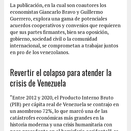
La publicación, en la cual son coautores los
economistas Giancarlo Bravo y Guillermo
Guerrero, explora una gama de potenciales
acuerdos cooperativos y convenios que requieren
que sus partes firmantes, bien sea oposición,
gobierno, sociedad civil o la comunidad
internacional, se comprometan a trabajar juntos
en pro de los venezolanos.
Revertir el colapso para atender la
crisis de Venezuela
“Entre 2012 y 2020, el Producto Interno Bruto
(PIB) per cápita real de Venezuela se contrajo en
un asombroso 72%, lo que marcó una de las
catástrofes económicas más grandes en la
historia moderna y una crisis humanitaria con