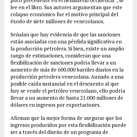
poco precedente en el hemisferio occidental”, se
lee en el libro. Sus autores argumentan que este
colapso económico fue el motivo principal del
éxodo de siete millones de venezolanos.
Señalan que hay evidencia de que las sanciones
están asociadas con una pérdida significativa en
la producción petrolera. Si bien, existe un amplio
rango de estimaciones, consideran que una
flexibilización de sanciones podría llevar a un
aumento de más de 600.000 barriles diarios en la
producción petrolera venezolana. Aunado a una
posible caída sustancial en el descuento al que
hoy se vende el petróleo venezolano, ello podría
llevar a un aumento de hasta 21.000 millones de
dólares en ingresos por exportaciones.
Afirman que la mejor forma de asegurar que los
ingresos producidos por esta flexibilización puede
ser a través del diseño de un programa de