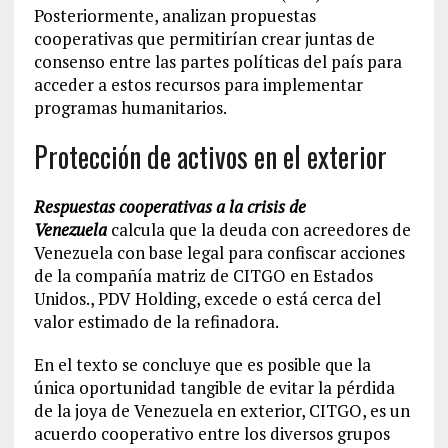
Posteriormente, analizan propuestas
cooperativas que permitirían crear juntas de
consenso entre las partes políticas del país para
acceder a estos recursos para implementar
programas humanitarios.
Protección de activos en el exterior
Respuestas cooperativas a la crisis de
Venezuela
calcula que la deuda con acreedores de
Venezuela con base legal para confiscar acciones
de la compañía matriz de CITGO en Estados
Unidos., PDV Holding, excede o está cerca del
valor estimado de la refinadora.
En el texto se concluye que es posible que la
única oportunidad tangible de evitar la pérdida
de la joya de Venezuela en exterior, CITGO, es un
acuerdo cooperativo entre los diversos grupos