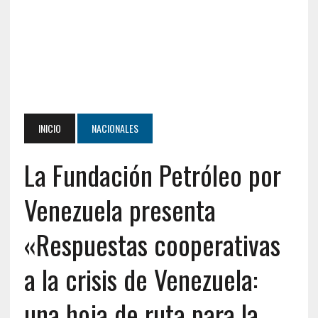
INICIO
NACIONALES
La Fundación Petróleo por
Venezuela presenta
«Respuestas cooperativas
a la crisis de Venezuela:
una hoja de ruta para la