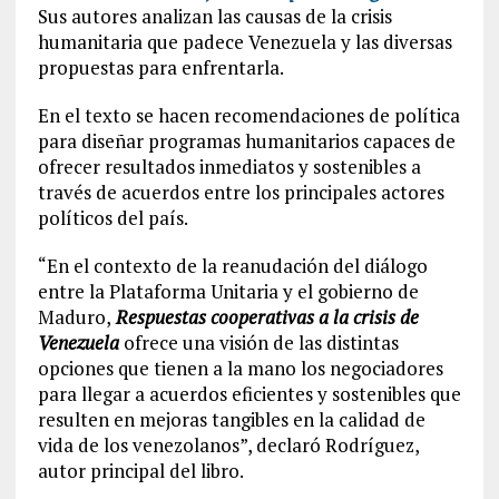
Sus autores analizan las causas de la crisis
humanitaria que padece Venezuela y las diversas
propuestas para enfrentarla.
En el texto se hacen recomendaciones de política
para diseñar programas humanitarios capaces de
ofrecer resultados inmediatos y sostenibles a
través de acuerdos entre los principales actores
políticos del país.
“En el contexto de la reanudación del diálogo
entre la Plataforma Unitaria y el gobierno de
Maduro,
Respuestas cooperativas a la crisis de
Venezuela
ofrece una visión de las distintas
opciones que tienen a la mano los negociadores
para llegar a acuerdos eficientes y sostenibles que
resulten en mejoras tangibles en la calidad de
vida de los venezolanos”, declaró Rodríguez,
autor principal del libro.