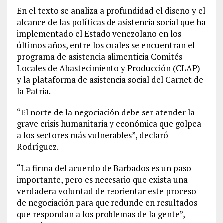
En el texto se analiza a profundidad el diseño y el
alcance de las políticas de asistencia social que ha
implementado el Estado venezolano en los
últimos años, entre los cuales se encuentran el
programa de asistencia alimenticia Comités
Locales de Abastecimiento y Producción (CLAP)
y la plataforma de asistencia social del Carnet de
la Patria.
“El norte de la negociación debe ser atender la
grave crisis humanitaria y económica que golpea
a los sectores más vulnerables”, declaró
Rodríguez.
“La firma del acuerdo de Barbados es un paso
importante, pero es necesario que exista una
verdadera voluntad de reorientar este proceso
de negociación para que redunde en resultados
que respondan a los problemas de la gente”,