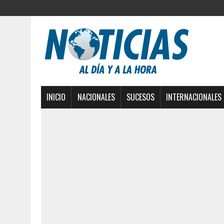
INICIO
NACIONALES
SUCESOS
INTERNACIONALES