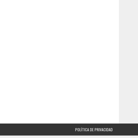
POLÍTICA DE PRIVACIDAD