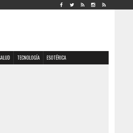
SALUD
TECNOLOGÍA
ESOTÉRICA