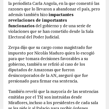
la periodista Carla Angola, en la que comentó las
razones que lo llevaron a abandonar el país, pero
además también hizo
impactantes
revelaciones de importantes
funcionarios
del gobierno y de una serie de
violaciones que se han cometido desde la Sala
Electoral del Poder Judicial.
Zerpa dijo que su cargo como magistrado fue
impuesto por Nicolás Maduro quien lo escogió
para que tomara decisiones favorables a su
gobierno, también se refirió al caso de los
diputados de Amazonas que fueron
desincorporados de la AN, aseguró que fue
presionado para firmar esa sentencia.
También reveló que la mayoría de las sentencias
emitidas por el TSJ son instruidas desde
Miraflores, incluso a los presidentes de cada sala
se les pide ir al Palacio para recibir órdenes.