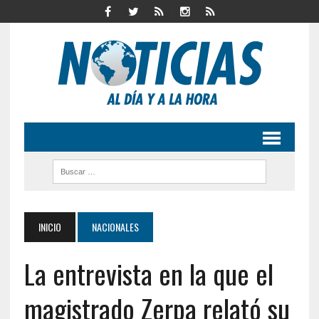
INICIO
NACIONALES
La entrevista en la que el
magistrado Zerpa relató su