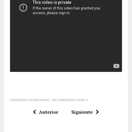
CONTENIDO PATROCINADO / RECOMENDADO PARA TI
Anterior
Siguiente