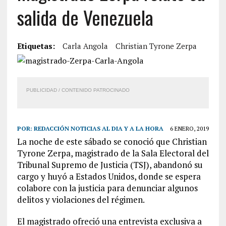
salida de Venezuela
Etiquetas:
Carla Angola
Christian Tyrone Zerpa
PUBLICIDAD / CONTENIDO PATROCINADO
POR:
REDACCIÓN NOTICIAS AL DIA Y A LA HORA
6 ENERO, 2019
La noche de este sábado se conoció que Christian
Tyrone Zerpa, magistrado de la Sala Electoral del
Tribunal Supremo de Justicia (TSJ), abandonó su
cargo y huyó a Estados Unidos, donde se espera
colabore con la justicia para denunciar algunos
delitos y violaciones del régimen.
El magistrado ofreció una entrevista exclusiva a