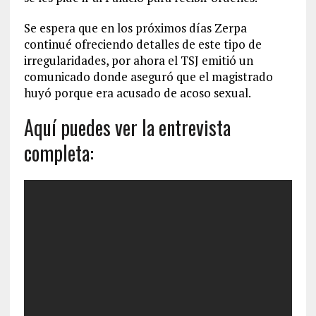
Se espera que en los próximos días Zerpa
continué ofreciendo detalles de este tipo de
irregularidades, por ahora el TSJ emitió un
comunicado donde aseguró que el magistrado
huyó porque era acusado de acoso sexual.
Aquí puedes ver la entrevista
completa: