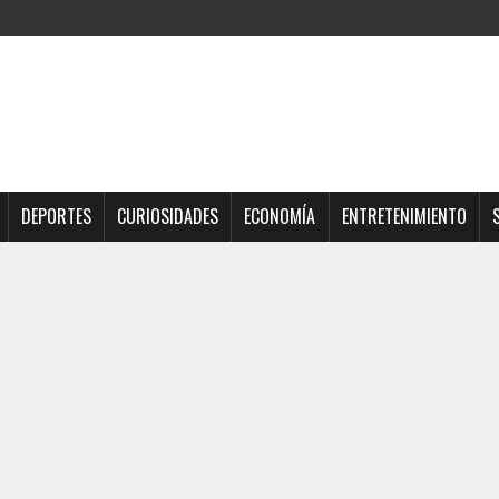
DEPORTES
CURIOSIDADES
ECONOMÍA
ENTRETENIMIENTO