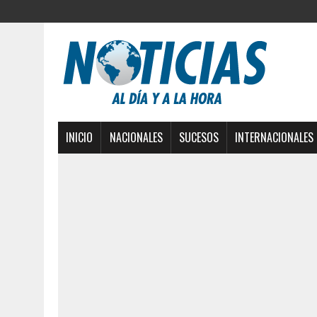
INICIO
NACIONALES
SUCESOS
INTERNACIONALES