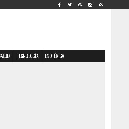
SALUD
TECNOLOGÍA
ESOTÉRICA