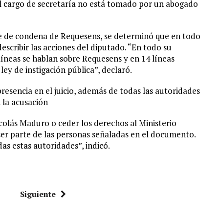
 cargo de secretaría no está tomado por un abogado
te de condena de Requesens, se determinó que en todo
escribir las acciones del diputado. “En todo su
líneas se hablan sobre Requesens y en 14 líneas
ley de instigación pública”, declaró.
resencia en el juicio, además de todas las autoridades
 la acusación
icolás Maduro o ceder los derechos al Ministerio
 ser parte de las personas señaladas en el documento.
as estas autoridades”, indicó.
Siguiente