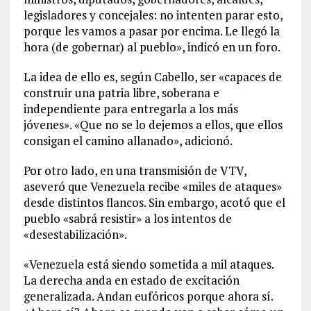
legisladores y concejales: no intenten parar esto,
porque les vamos a pasar por encima. Le llegó la
hora (de gobernar) al pueblo», indicó en un foro.
La idea de ello es, según Cabello, ser «capaces de
construir una patria libre, soberana e
independiente para entregarla a los más
jóvenes». «Que no se lo dejemos a ellos, que ellos
consigan el camino allanado», adicionó.
Por otro lado, en una transmisión de VTV,
aseveró que Venezuela recibe «miles de ataques»
desde distintos flancos. Sin embargo, acotó que el
pueblo «sabrá resistir» a los intentos de
«desestabilización».
«Venezuela está siendo sometida a mil ataques.
La derecha anda en estado de excitación
generalizada. Andan eufóricos porque ahora sí.