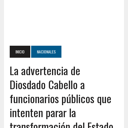
INICIO
NACIONALES
La advertencia de
Diosdado Cabello a
funcionarios públicos que
intenten parar la
transformación del Estado