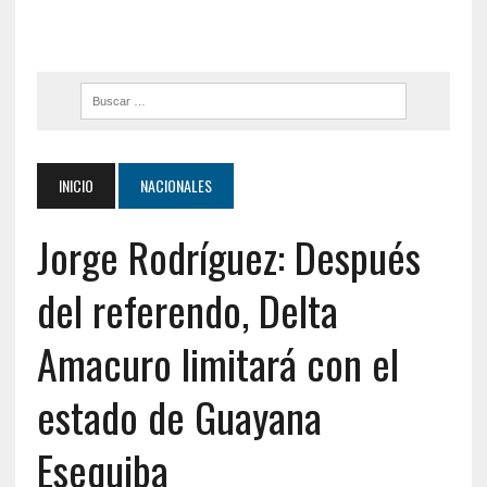
INICIO
NACIONALES
Jorge Rodríguez: Después
del referendo, Delta
Amacuro limitará con el
estado de Guayana
Esequiba