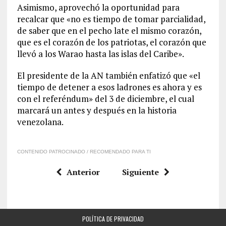
Asimismo, aprovechó la oportunidad para
recalcar que «no es tiempo de tomar parcialidad,
de saber que en el pecho late el mismo corazón,
que es el corazón de los patriotas, el corazón que
llevó a los Warao hasta las islas del Caribe».
El presidente de la AN también enfatizó que «el
tiempo de detener a esos ladrones es ahora y es
con el referéndum» del 3 de diciembre, el cual
marcará un antes y después en la historia
venezolana.
CONTENIDO PATROCINADO / RECOMENDADO PARA TI
Anterior
Siguiente
POLÍTICA DE PRIVACIDAD