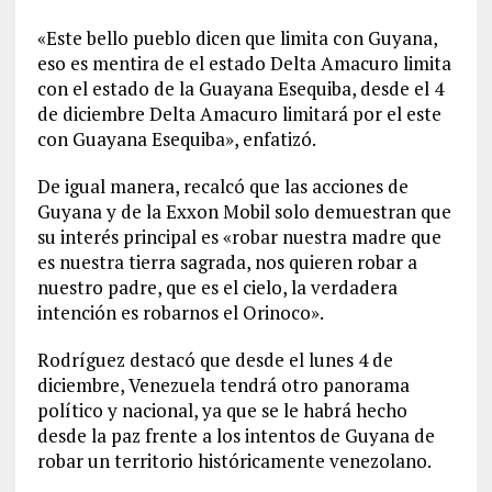
«Este bello pueblo dicen que limita con Guyana,
eso es mentira de el estado Delta Amacuro limita
con el estado de la Guayana Esequiba, desde el 4
de diciembre Delta Amacuro limitará por el este
con Guayana Esequiba», enfatizó.
De igual manera, recalcó que las acciones de
Guyana y de la Exxon Mobil solo demuestran que
su interés principal es «robar nuestra madre que
es nuestra tierra sagrada, nos quieren robar a
nuestro padre, que es el cielo, la verdadera
intención es robarnos el Orinoco».
Rodríguez destacó que desde el lunes 4 de
diciembre, Venezuela tendrá otro panorama
político y nacional, ya que se le habrá hecho
desde la paz frente a los intentos de Guyana de
robar un territorio históricamente venezolano.