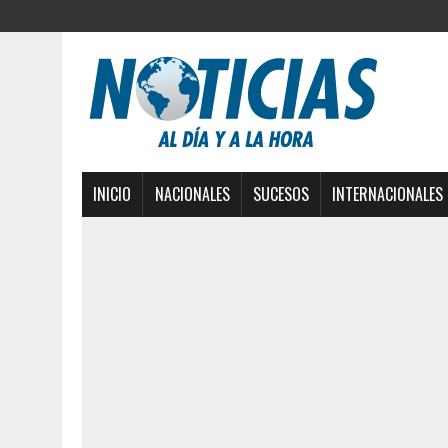
INICIO
NACIONALES
SUCESOS
INTERNACIONALES