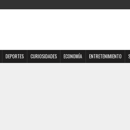
DEPORTES
CURIOSIDADES
ECONOMÍA
ENTRETENIMIENTO