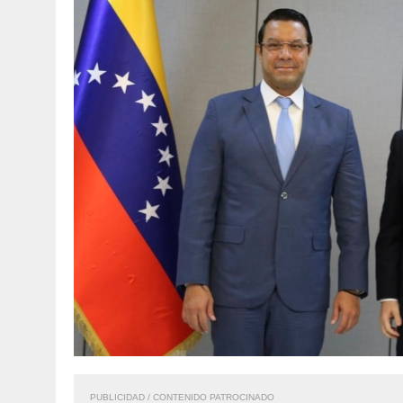
PUBLICIDAD / CONTENIDO PATROCINADO