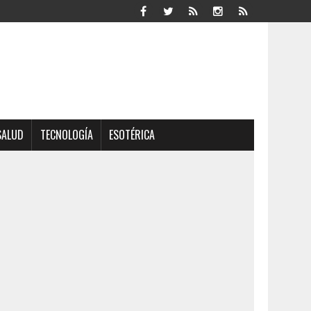
SALUD
TECNOLOGÍA
ESOTÉRICA