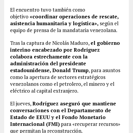
El encuentro tuvo también como
objetivo
«coordinar operaciones de rescate,
asistencia humanitaria y logística»,
según el
equipo de prensa de la mandataria venezolana.
Tras la captura de Nicolás Maduro,
el gobierno
interino encabezado por Rodríguez
colabora estrechamente con la
administración del presidente
estadounidense, Donald Trump
, para asuntos
como la apertura de sectores estratégicos
venezolanos como el petrolero, el minero y el
eléctrico al capital extranjero.
El jueves,
Rodríguez aseguró que mantiene
conversaciones con el Departamento de
Estado de EEUU y el Fondo Monetario
Internacional (FMI)
para «recuperar recursos»
que permitan la reconstrucción.