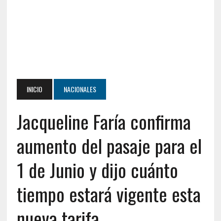
INICIO
NACIONALES
Jacqueline Faría confirma
aumento del pasaje para el
1 de Junio y dijo cuánto
tiempo estará vigente esta
nueva tarifa