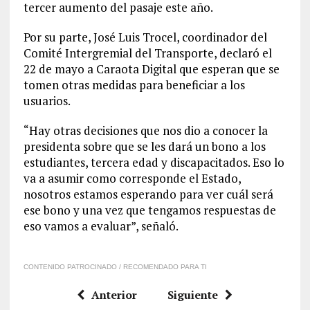
tercer aumento del pasaje este año.
Por su parte, José Luis Trocel, coordinador del
Comité Intergremial del Transporte, declaró el
22 de mayo a Caraota Digital que esperan que se
tomen otras medidas para beneficiar a los
usuarios.
“Hay otras decisiones que nos dio a conocer la
presidenta sobre que se les dará un bono a los
estudiantes, tercera edad y discapacitados. Eso lo
va a asumir como corresponde el Estado,
nosotros estamos esperando para ver cuál será
ese bono y una vez que tengamos respuestas de
eso vamos a evaluar”, señaló.
CONTENIDO PATROCINADO / RECOMENDADO PARA TI
Anterior
Siguiente