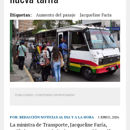
Etiquetas:
Aumento del pasaje
Jacqueline Faría
PUBLICIDAD / CONTENIDO PATROCINADO
POR:
REDACCIÓN NOTICIAS AL DIA Y A LA HORA
1 JUNIO, 2026
La ministra de Transporte, Jacqueline Faría,