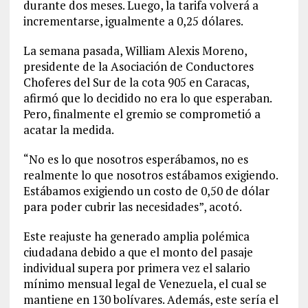
durante dos meses. Luego, la tarifa volverá a
incrementarse, igualmente a 0,25 dólares.
La semana pasada, William Alexis Moreno,
presidente de la Asociación de Conductores
Choferes del Sur de la cota 905 en Caracas,
afirmó que lo decidido no era lo que esperaban.
Pero, finalmente el gremio se comprometió a
acatar la medida.
“No es lo que nosotros esperábamos, no es
realmente lo que nosotros estábamos exigiendo.
Estábamos exigiendo un costo de 0,50 de dólar
para poder cubrir las necesidades”, acotó.
Este reajuste ha generado amplia polémica
ciudadana debido a que el monto del pasaje
individual supera por primera vez el salario
mínimo mensual legal de Venezuela, el cual se
mantiene en 130 bolívares. Además, este sería el