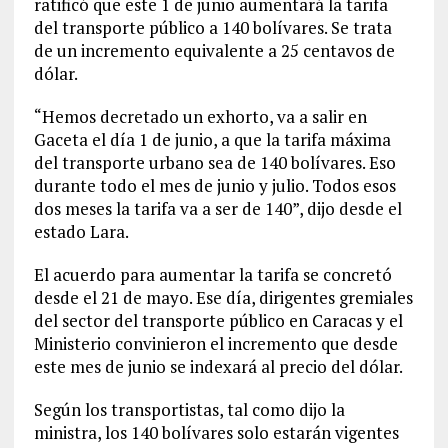
ratificó que este 1 de junio aumentará la tarifa
del transporte público a 140 bolívares. Se trata
de un incremento equivalente a 25 centavos de
dólar.
“Hemos decretado un exhorto, va a salir en
Gaceta el día 1 de junio, a que la tarifa máxima
del transporte urbano sea de 140 bolívares. Eso
durante todo el mes de junio y julio. Todos esos
dos meses la tarifa va a ser de 140”, dijo desde el
estado Lara.
El acuerdo para aumentar la tarifa se concretó
desde el 21 de mayo. Ese día, dirigentes gremiales
del sector del transporte público en Caracas y el
Ministerio convinieron el incremento que desde
este mes de junio se indexará al precio del dólar.
Según los transportistas, tal como dijo la
ministra, los 140 bolívares solo estarán vigentes