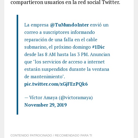
compartieron usuarios en la red social Twitter.
La empresa
@TuMundoInter
envió un
correo a suscriptores informando
reparación de una falla en el cable
submarino, el próximo domingo
#1Dic
desde las 8 AM hasta las 3 PM. Anuncian
que "los servicios de acceso a internet
estarán suspendidos durante la ventana
de mantenimiento".
pic.twitter.com/xGjFEzPQk6
— Víctor Amaya (@victoramaya)
November 29, 2019
CONTENIDO PATROCINADO / RECOMENDADO PARA TI