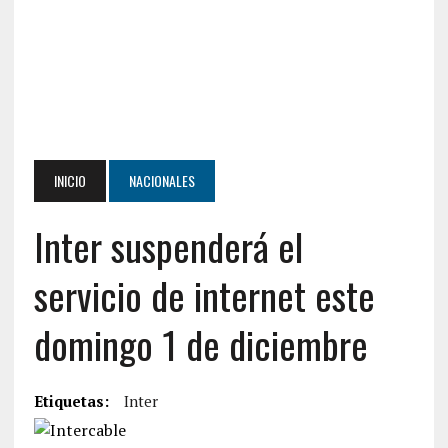
INICIO
NACIONALES
Inter suspenderá el
servicio de internet este
domingo 1 de diciembre
Etiquetas:
Inter