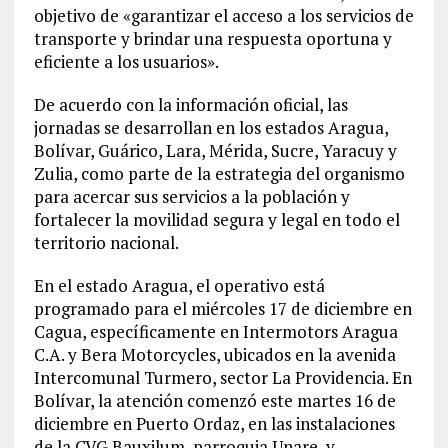
objetivo de «garantizar el acceso a los servicios de
transporte y brindar una respuesta oportuna y
eficiente a los usuarios».
De acuerdo con la información oficial, las
jornadas se desarrollan en los estados Aragua,
Bolívar, Guárico, Lara, Mérida, Sucre, Yaracuy y
Zulia, como parte de la estrategia del organismo
para acercar sus servicios a la población y
fortalecer la movilidad segura y legal en todo el
territorio nacional.
En el estado Aragua, el operativo está
programado para el miércoles 17 de diciembre en
Cagua, específicamente en Intermotors Aragua
C.A. y Bera Motorcycles, ubicados en la avenida
Intercomunal Turmero, sector La Providencia. En
Bolívar, la atención comenzó este martes 16 de
diciembre en Puerto Ordaz, en las instalaciones
de la CVG Bauxilum, parroquia Unare, y