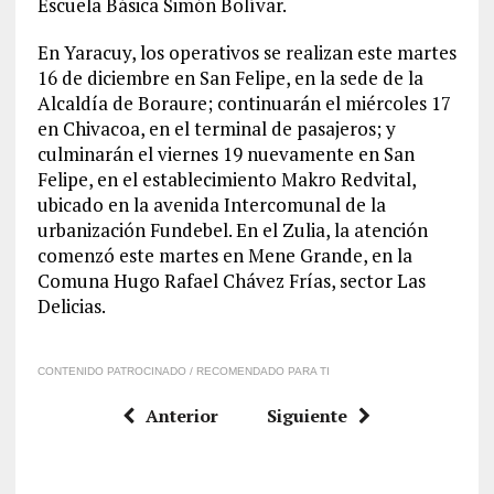
Escuela Básica Simón Bolívar.
En Yaracuy, los operativos se realizan este martes
16 de diciembre en San Felipe, en la sede de la
Alcaldía de Boraure; continuarán el miércoles 17
en Chivacoa, en el terminal de pasajeros; y
culminarán el viernes 19 nuevamente en San
Felipe, en el establecimiento Makro Redvital,
ubicado en la avenida Intercomunal de la
urbanización Fundebel. En el Zulia, la atención
comenzó este martes en Mene Grande, en la
Comuna Hugo Rafael Chávez Frías, sector Las
Delicias.
CONTENIDO PATROCINADO / RECOMENDADO PARA TI
Anterior
Siguiente