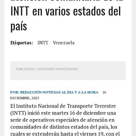
INTT en varios estados del
país
Etiquetas:
INTT
Venezuela
PUBLICIDAD / CONTENIDO PATROCINADO
POR:
REDACCIÓN NOTICIAS AL DIA Y A LA HORA
16
DICIEMBRE, 2025
El Instituto Nacional de Transporte Terrestre
(INTT) inició este martes 16 de diciembre una
serie de operativos especiales de atención en
comunidades de distintos estados del país, los
cuales se extenderán hasta el viernes 19, con el