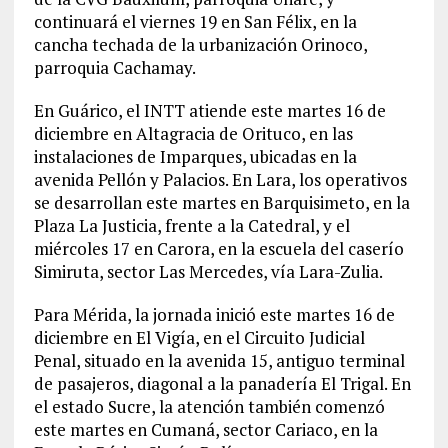
continuará el viernes 19 en San Félix, en la
cancha techada de la urbanización Orinoco,
parroquia Cachamay.
En Guárico, el INTT atiende este martes 16 de
diciembre en Altagracia de Orituco, en las
instalaciones de Imparques, ubicadas en la
avenida Pellón y Palacios. En Lara, los operativos
se desarrollan este martes en Barquisimeto, en la
Plaza La Justicia, frente a la Catedral, y el
miércoles 17 en Carora, en la escuela del caserío
Simiruta, sector Las Mercedes, vía Lara-Zulia.
Para Mérida, la jornada inició este martes 16 de
diciembre en El Vigía, en el Circuito Judicial
Penal, situado en la avenida 15, antiguo terminal
de pasajeros, diagonal a la panadería El Trigal. En
el estado Sucre, la atención también comenzó
este martes en Cumaná, sector Cariaco, en la