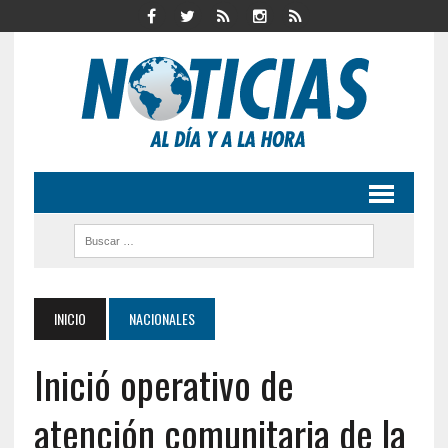
INICIO
NACIONALES
Inició operativo de
atención comunitaria de la