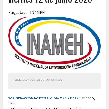
Etiquetas:
INAMEH
PUBLICIDAD / CONTENIDO PATROCINADO
POR:
REDACCIÓN NOTICIAS AL DIA Y A LA HORA
12 JUNIO,
2026