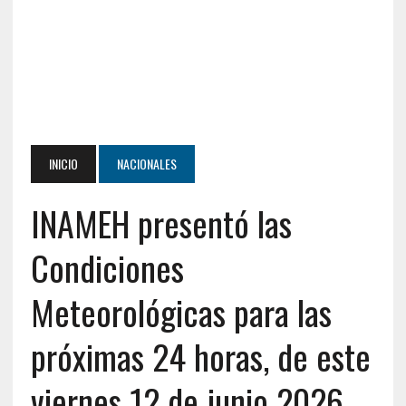
INICIO
NACIONALES
INAMEH presentó las
Condiciones
Meteorológicas para las
próximas 24 horas, de este
viernes 12 de junio 2026