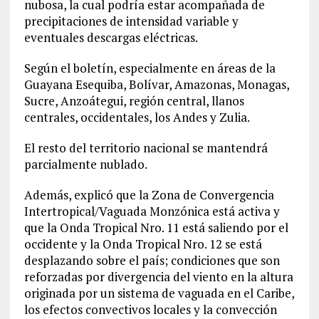
nubosa, la cual podría estar acompañada de
precipitaciones de intensidad variable y
eventuales descargas eléctricas.
Según el boletín, especialmente en áreas de la
Guayana Esequiba, Bolívar, Amazonas, Monagas,
Sucre, Anzoátegui, región central, llanos
centrales, occidentales, los Andes y Zulia.
El resto del territorio nacional se mantendrá
parcialmente nublado.
Además, explicó que la Zona de Convergencia
Intertropical/Vaguada Monzónica está activa y
que la Onda Tropical Nro. 11 está saliendo por el
occidente y la Onda Tropical Nro. 12 se está
desplazando sobre el país; condiciones que son
reforzadas por divergencia del viento en la altura
originada por un sistema de vaguada en el Caribe,
los efectos convectivos locales y la convección