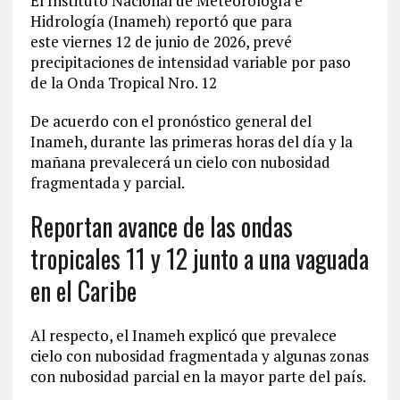
El Instituto Nacional de Meteorología e
Hidrología (Inameh) reportó que para
este viernes 12 de junio de 2026, prevé
precipitaciones de intensidad variable por paso
de la Onda Tropical Nro. 12
De acuerdo con el pronóstico general del
Inameh, durante las primeras horas del día y la
mañana prevalecerá un cielo con nubosidad
fragmentada y parcial.
Reportan avance de las ondas
tropicales 11 y 12 junto a una vaguada
en el Caribe
Al respecto, el Inameh explicó que prevalece
cielo con nubosidad fragmentada y algunas zonas
con nubosidad parcial en la mayor parte del país.