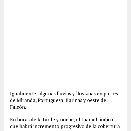
Igualmente, algunas lluvias y lloviznas en partes
de Miranda, Portuguesa, Barinas y oeste de
Falcón.
En horas de la tarde y noche, el Inameh indicó
que habrá incremento progresivo de la cobertura