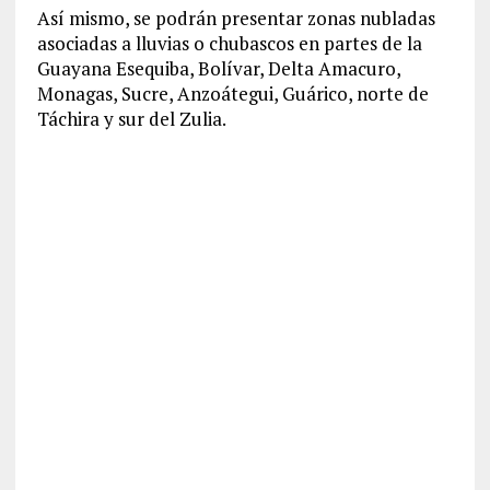
Así mismo, se podrán presentar zonas nubladas
asociadas a lluvias o chubascos en partes de la
Guayana Esequiba, Bolívar, Delta Amacuro,
Monagas, Sucre, Anzoátegui, Guárico, norte de
Táchira y sur del Zulia.