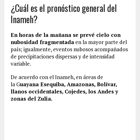
¿Cuál es el pronóstico general del
Inameh?
En horas de la mañana se prevé cielo con
nubosidad fragmentada
en la mayor parte del
país; igualmente, eventos nubosos acompañados
de precipitaciones dispersas y de intensidad
variable.
De acuerdo con el Inameh, en áreas de
la G
uayana Esequiba, Amazonas, Bolívar,
llanos occidentales, Cojedes, los Andes y
zonas del Zulia.