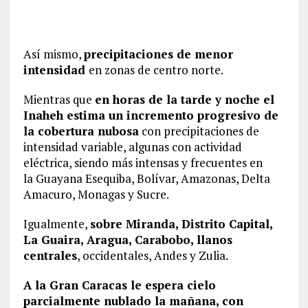
Así mismo,
precipitaciones de menor
intensidad
en zonas de centro norte.
Mientras que
en horas de la tarde y noche el
Inaheh estima un incremento progresivo de
la cobertura nubosa
con precipitaciones de
intensidad variable, algunas con actividad
eléctrica, siendo más intensas y frecuentes en
la Guayana Esequiba, Bolívar, Amazonas, Delta
Amacuro, Monagas y Sucre.
Igualmente,
sobre Miranda, Distrito Capital,
La Guaira, Aragua, Carabobo, llanos
centrales
, occidentales, Andes y Zulia.
A la Gran Caracas le espera cielo
parcialmente nublado la mañana, con