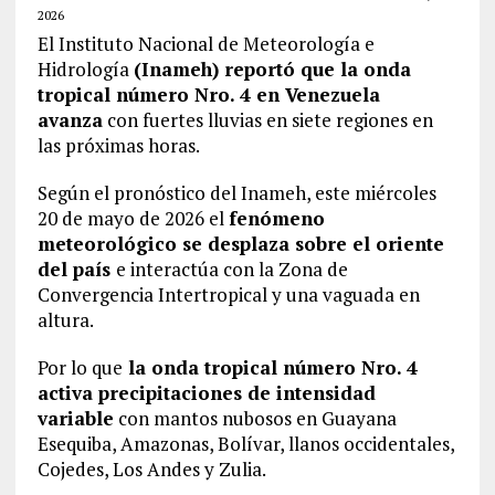
2026
El Instituto Nacional de Meteorología e
Hidrología
(Inameh) reportó que la onda
tropical número Nro. 4 en Venezuela
avanza
con fuertes lluvias en siete regiones en
las próximas horas.
Según el pronóstico del Inameh, este miércoles
20 de mayo de 2026 el
fenómeno
meteorológico se desplaza sobre el oriente
del país
e interactúa con la Zona de
Convergencia Intertropical y una vaguada en
altura.
Por lo que
la onda tropical número Nro. 4
activa precipitaciones de intensidad
variable
con mantos nubosos en Guayana
Esequiba, Amazonas, Bolívar, llanos occidentales,
Cojedes, Los Andes y Zulia.