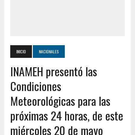
INICIO
NACIONALES
INAMEH presentó las
Condiciones
Meteorológicas para las
próximas 24 horas, de este
miércoles 20 de mayo