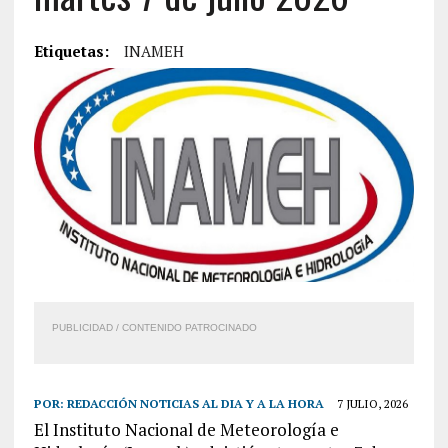
Etiquetas:
INAMEH
PUBLICIDAD / CONTENIDO PATROCINADO
POR:
REDACCIÓN NOTICIAS AL DIA Y A LA HORA
7 JULIO, 2026
El Instituto Nacional de Meteorología e