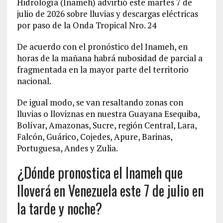
Hidrología (Inameh) advirtió este martes 7 de
julio de 2026 sobre lluvias y descargas eléctricas
por paso de la Onda Tropical Nro. 24
De acuerdo con el pronóstico del Inameh, en
horas de la mañana habrá nubosidad de parcial a
fragmentada en la mayor parte del territorio
nacional.
De igual modo, se van resaltando zonas con
lluvias o lloviznas en nuestra Guayana Esequiba,
Bolívar, Amazonas, Sucre, región Central, Lara,
Falcón, Guárico, Cojedes, Apure, Barinas,
Portuguesa, Andes y Zulia.
¿Dónde pronostica el Inameh que
lloverá en Venezuela este 7 de julio en
la tarde y noche?