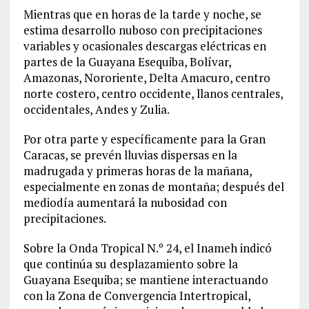
Mientras que en horas de la tarde y noche, se
estima desarrollo nuboso con precipitaciones
variables y ocasionales descargas eléctricas en
partes de la Guayana Esequiba, Bolívar,
Amazonas, Nororiente, Delta Amacuro, centro
norte costero, centro occidente, llanos centrales,
occidentales, Andes y Zulia.
Por otra parte y específicamente para la Gran
Caracas, se prevén lluvias dispersas en la
madrugada y primeras horas de la mañana,
especialmente en zonas de montaña; después del
mediodía aumentará la nubosidad con
precipitaciones.
Sobre la Onda Tropical N.º 24, el Inameh indicó
que continúa su desplazamiento sobre la
Guayana Esequiba; se mantiene interactuando
con la Zona de Convergencia Intertropical,