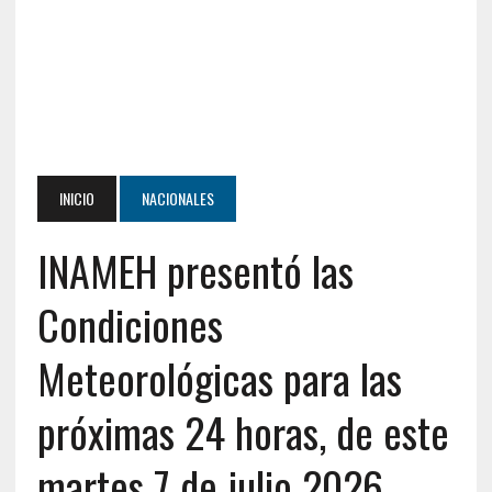
INICIO
NACIONALES
INAMEH presentó las
Condiciones
Meteorológicas para las
próximas 24 horas, de este
martes 7 de julio 2026