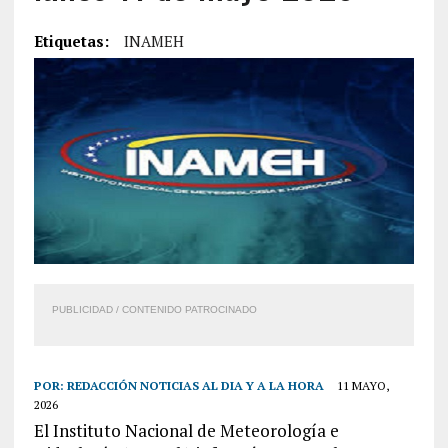
Etiquetas:
INAMEH
PUBLICIDAD / CONTENIDO PATROCINADO
POR:
REDACCIÓN NOTICIAS AL DIA Y A LA HORA
11 MAYO,
2026
El Instituto Nacional de Meteorología e