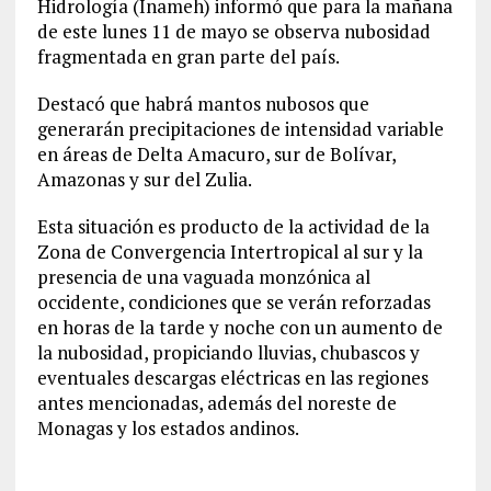
Hidrología (Inameh) informó que para la mañana
de este lunes 11 de mayo se observa nubosidad
fragmentada en gran parte del país.
Destacó que habrá mantos nubosos que
generarán precipitaciones de intensidad variable
en áreas de Delta Amacuro, sur de Bolívar,
Amazonas y sur del Zulia.
Esta situación es producto de la actividad de la
Zona de Convergencia Intertropical al sur y la
presencia de una vaguada monzónica al
occidente, condiciones que se verán reforzadas
en horas de la tarde y noche con un aumento de
la nubosidad, propiciando lluvias, chubascos y
eventuales descargas eléctricas en las regiones
antes mencionadas, además del noreste de
Monagas y los estados andinos.