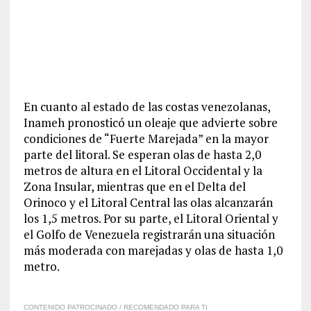
En cuanto al estado de las costas venezolanas,
Inameh pronosticó un oleaje que advierte sobre
condiciones de “Fuerte Marejada” en la mayor
parte del litoral. Se esperan olas de hasta 2,0
metros de altura en el Litoral Occidental y la
Zona Insular, mientras que en el Delta del
Orinoco y el Litoral Central las olas alcanzarán
los 1,5 metros. Por su parte, el Litoral Oriental y
el Golfo de Venezuela registrarán una situación
más moderada con marejadas y olas de hasta 1,0
metro.
CONTENIDO PATROCINADO / RECOMENDADO PARA TI