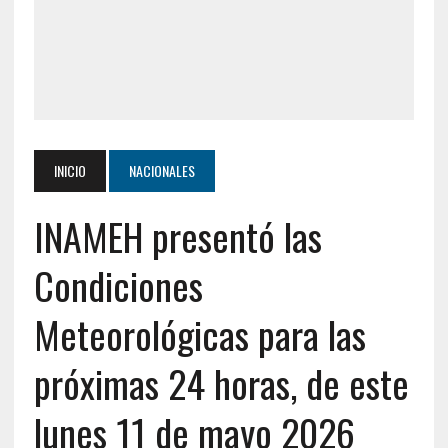
INICIO
NACIONALES
INAMEH presentó las
Condiciones
Meteorológicas para las
próximas 24 horas, de este
lunes 11 de mayo 2026