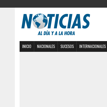
INICIO
NACIONALES
SUCESOS
INTERNACIONALES