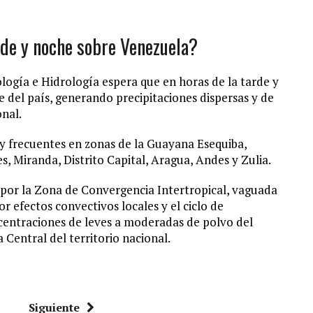
rde y noche sobre Venezuela?
ología e Hidrología espera que en horas de la tarde y
 del país, generando precipitaciones dispersas y de
onal.
y frecuentes en zonas de la Guayana Esequiba,
s, Miranda, Distrito Capital, Aragua, Andes y Zulia.
 por la Zona de Convergencia Intertropical, vaguada
efectos convectivos locales y el ciclo de
centraciones de leves a moderadas de polvo del
 Central del territorio nacional.
Siguiente