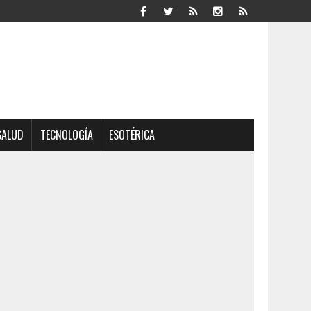
SALUD
TECNOLOGÍA
ESOTÉRICA