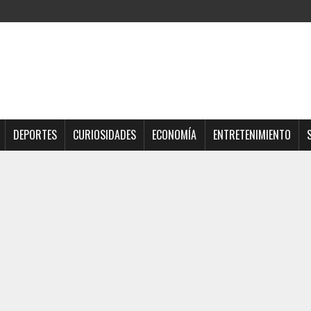
DEPORTES
CURIOSIDADES
ECONOMÍA
ENTRETENIMIENTO