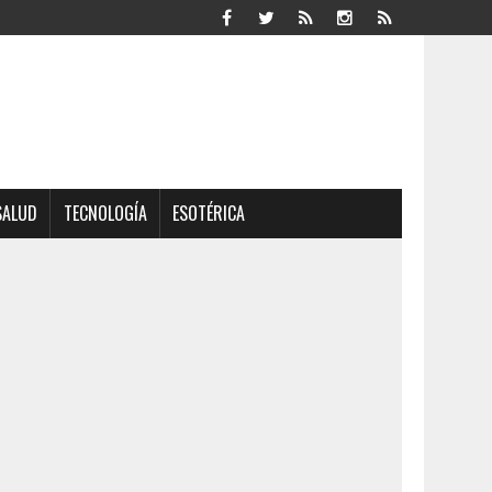
SALUD
TECNOLOGÍA
ESOTÉRICA