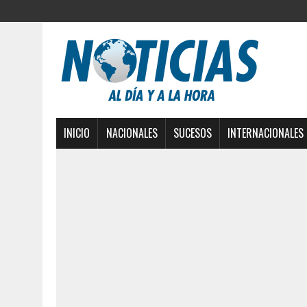
INICIO
NACIONALES
SUCESOS
INTERNACIONALES