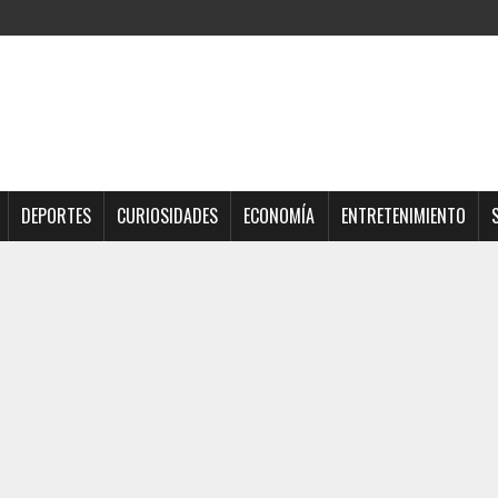
DEPORTES
CURIOSIDADES
ECONOMÍA
ENTRETENIMIENTO