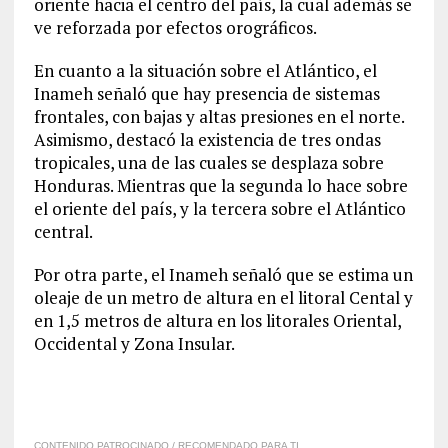
oriente hacia el centro del país, la cual además se
ve reforzada por efectos orográficos.
En cuanto a la situación sobre el Atlántico, el
Inameh señaló que hay presencia de sistemas
frontales, con bajas y altas presiones en el norte.
Asimismo, destacó la existencia de tres ondas
tropicales, una de las cuales se desplaza sobre
Honduras. Mientras que la segunda lo hace sobre
el oriente del país, y la tercera sobre el Atlántico
central.
Por otra parte, el Inameh señaló que se estima un
oleaje de un metro de altura en el litoral Cental y
en 1,5 metros de altura en los litorales Oriental,
Occidental y Zona Insular.
CONTENIDO PATROCINADO / RECOMENDADO PARA TI