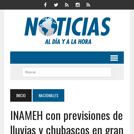
INICIO
NACIONALES
INAMEH con previsiones de
lluvias y chubascos en gran