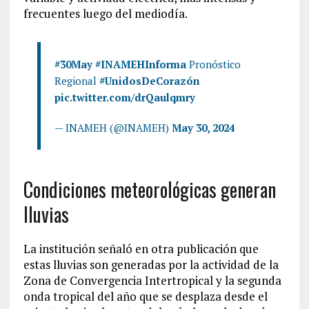
frecuentes luego del mediodía.
#30May
#INAMEHInforma
Pronóstico
Regional
#UnidosDeCorazón
pic.twitter.com/drQaulqmry
— INAMEH (@INAMEH)
May 30, 2024
Condiciones meteorológicas generan
lluvias
La institución señaló en otra publicación que
estas lluvias son generadas por la actividad de la
Zona de Convergencia Intertropical y la segunda
onda tropical del año que se desplaza desde el