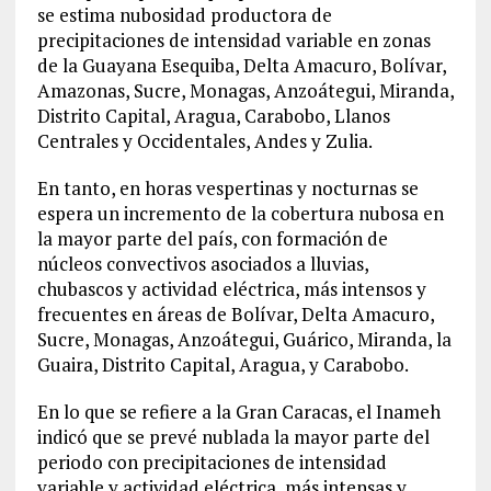
se estima nubosidad productora de
precipitaciones de intensidad variable en zonas
de la Guayana Esequiba, Delta Amacuro, Bolívar,
Amazonas, Sucre, Monagas, Anzoátegui, Miranda,
Distrito Capital, Aragua, Carabobo, Llanos
Centrales y Occidentales, Andes y Zulia.
En tanto, en horas vespertinas y nocturnas se
espera un incremento de la cobertura nubosa en
la mayor parte del país, con formación de
núcleos convectivos asociados a lluvias,
chubascos y actividad eléctrica, más intensos y
frecuentes en áreas de Bolívar, Delta Amacuro,
Sucre, Monagas, Anzoátegui, Guárico, Miranda, la
Guaira, Distrito Capital, Aragua, y Carabobo.
En lo que se refiere a la Gran Caracas, el Inameh
indicó que se prevé nublada la mayor parte del
periodo con precipitaciones de intensidad
variable y actividad eléctrica, más intensas y