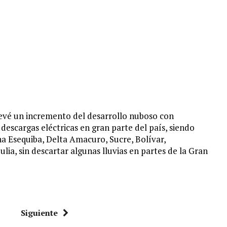
revé un incremento del desarrollo nuboso con
 descargas eléctricas en gran parte del país, siendo
a Esequiba, Delta Amacuro, Sucre, Bolívar,
lia, sin descartar algunas lluvias en partes de la Gran
Siguiente