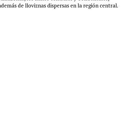
 además de lloviznas dispersas en la región central.