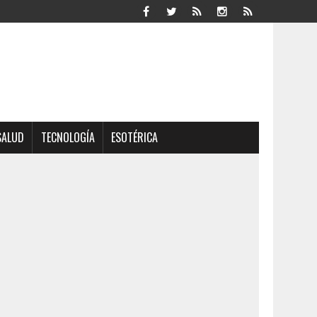
SALUD
TECNOLOGÍA
ESOTÉRICA