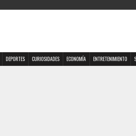
DEPORTES
CURIOSIDADES
ECONOMÍA
ENTRETENIMIENTO