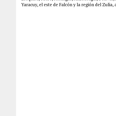
Yaracuy, el este de Falcón y la región del Zulia,