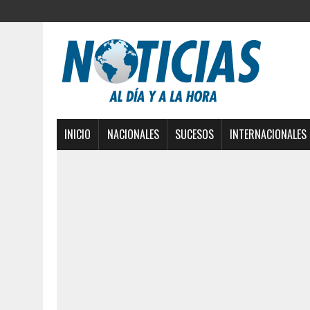
INICIO
NACIONALES
SUCESOS
INTERNACIONALES