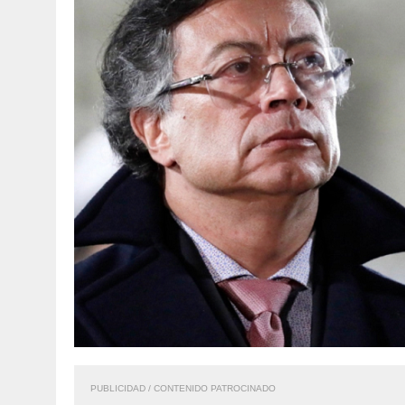
PUBLICIDAD / CONTENIDO PATROCINADO