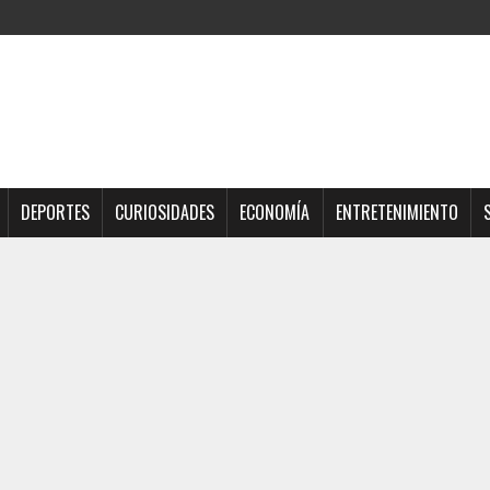
DEPORTES
CURIOSIDADES
ECONOMÍA
ENTRETENIMIENTO