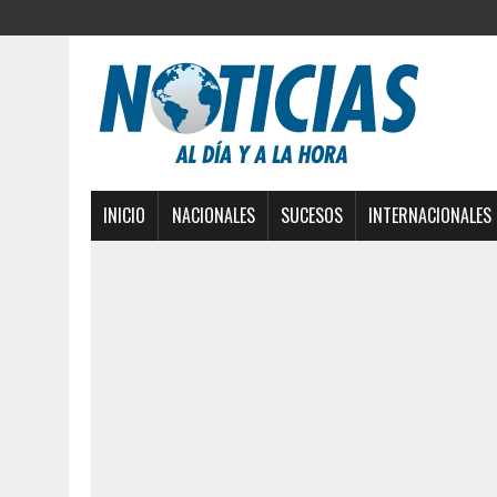
INICIO
NACIONALES
SUCESOS
INTERNACIONALES