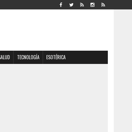
SALUD
TECNOLOGÍA
ESOTÉRICA