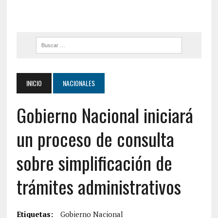
INICIO
NACIONALES
Gobierno Nacional iniciará
un proceso de consulta
sobre simplificación de
trámites administrativos
Etiquetas:
Gobierno Nacional