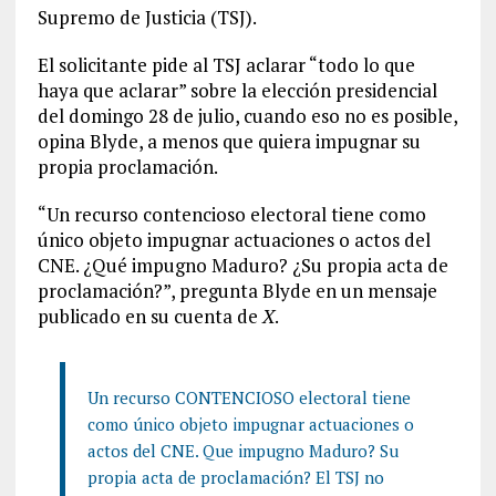
Supremo de Justicia (TSJ).
El solicitante pide al TSJ aclarar “todo lo que
haya que aclarar” sobre la elección presidencial
del domingo 28 de julio, cuando eso no es posible,
opina Blyde, a menos que quiera impugnar su
propia proclamación.
“Un recurso contencioso electoral tiene como
único objeto impugnar actuaciones o actos del
CNE. ¿Qué impugno Maduro? ¿Su propia acta de
proclamación?”, pregunta Blyde en un mensaje
publicado en su cuenta de
X
.
Un recurso CONTENCIOSO electoral tiene
como único objeto impugnar actuaciones o
actos del CNE. Que impugno Maduro? Su
propia acta de proclamación? El TSJ no