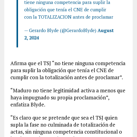
tiene ninguna competencia para suplir la
obligación que tenía el CNE de cumplir
con la TOTALIZACION antes de proclamar
— Gerardo Blyde (@GerardoBlyde)
August
2, 2024
Afirma que el TSJ “no tiene ninguna competencia
para suplir la obligación que tenía el CNE de
cumplir con la totalización antes de proclamar”.
“Maduro no tiene legitimidad activa a menos que
haya impugnado su propia proclamación”,
enfatiza Blyde.
“Es claro que se pretende que sea el TSJ quien
supla la fase no culminada de totalización de
actas, sin ninguna competencia constitucional o