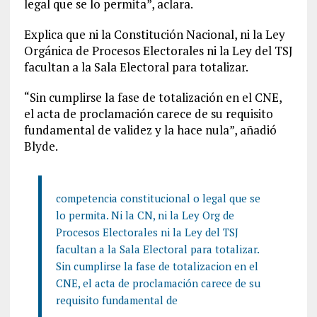
legal que se lo permita”, aclara.
Explica que ni la Constitución Nacional, ni la Ley
Orgánica de Procesos Electorales ni la Ley del TSJ
facultan a la Sala Electoral para totalizar.
“Sin cumplirse la fase de totalización en el CNE,
el acta de proclamación carece de su requisito
fundamental de validez y la hace nula”, añadió
Blyde.
competencia constitucional o legal que se
lo permita. Ni la CN, ni la Ley Org de
Procesos Electorales ni la Ley del TSJ
facultan a la Sala Electoral para totalizar.
Sin cumplirse la fase de totalizacion en el
CNE, el acta de proclamación carece de su
requisito fundamental de