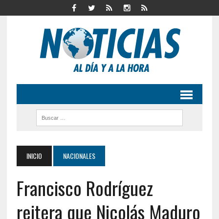
INICIO
NACIONALES
Francisco Rodríguez
reitera que Nicolás Maduro