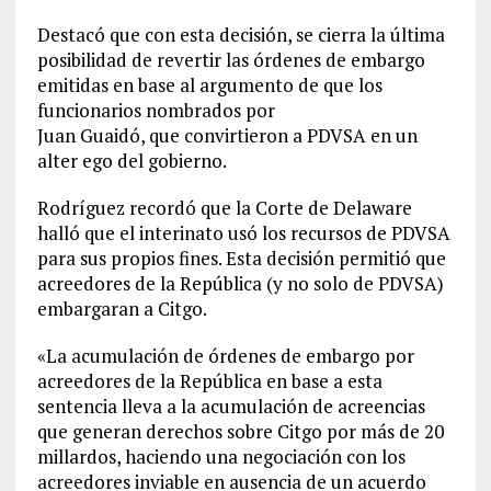
Destacó que con esta decisión, se cierra la última
posibilidad de revertir las órdenes de embargo
emitidas en base al argumento de que los
funcionarios nombrados por
Juan Guaidó, que convirtieron a PDVSA en un
alter ego del gobierno.
Rodríguez recordó que la Corte de Delaware
halló que el interinato usó los recursos de PDVSA
para sus propios fines. Esta decisión permitió que
acreedores de la República (y no solo de PDVSA)
embargaran a Citgo.
«La acumulación de órdenes de embargo por
acreedores de la República en base a esta
sentencia lleva a la acumulación de acreencias
que generan derechos sobre Citgo por más de 20
millardos, haciendo una negociación con los
acreedores inviable en ausencia de un acuerdo