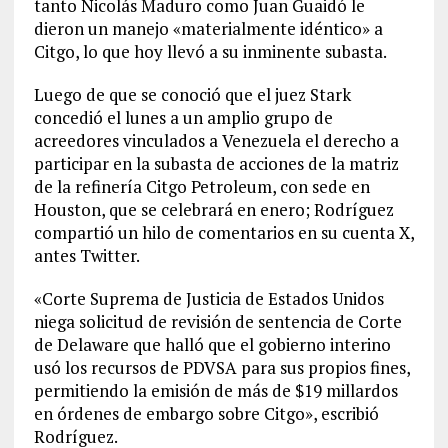
tanto Nicolás Maduro como Juan Guaidó le
dieron un manejo «materialmente idéntico» a
Citgo, lo que hoy llevó a su inminente subasta.
Luego de que se conoció que el juez Stark
concedió el lunes a un amplio grupo de
acreedores vinculados a Venezuela el derecho a
participar en la subasta de acciones de la matriz
de la refinería Citgo Petroleum, con sede en
Houston, que se celebrará en enero; Rodríguez
compartió un hilo de comentarios en su cuenta X,
antes Twitter.
«Corte Suprema de Justicia de Estados Unidos
niega solicitud de revisión de sentencia de Corte
de Delaware que halló que el gobierno interino
usó los recursos de PDVSA para sus propios fines,
permitiendo la emisión de más de $19 millardos
en órdenes de embargo sobre Citgo», escribió
Rodríguez.