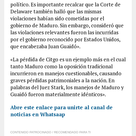
político. Es importante recalcar que la Corte de
Delaware también halló que las mismas
violaciones habían sido cometidas por el
gobierno de Maduro. Sin embargo, consideró que
las violaciones relevantes fueron las incurridas
por el gobierno reconocido por Estados Unidos,
que encabezaba Juan Guaidó».
«La pérdida de Citgo es un ejemplo más en el cual
tanto Maduro como la oposición tradicional
incurrieron en manejos cuestionables, causando
graves pérdidas patrimoniales a la nación. En
palabras del Juez Stark, los manejos de Maduro y
Guaidó fueron materialmente idénticos».
Abre este enlace para unirte al canal de
noticias en Whatsaap
CONTENIDO PATROCINADO / RECOMENDADO PARA TI