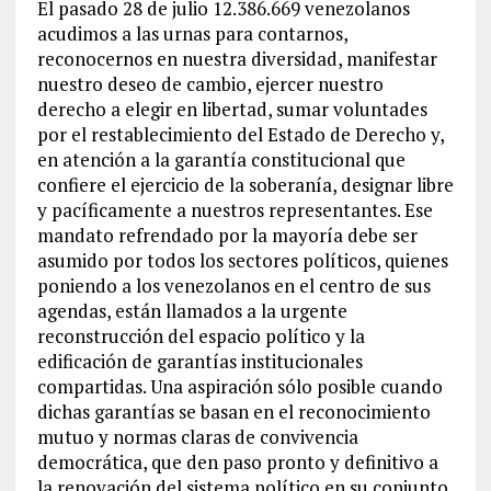
El pasado 28 de julio 12.386.669 venezolanos
acudimos a las urnas para contarnos,
reconocernos en nuestra diversidad, manifestar
nuestro deseo de cambio, ejercer nuestro
derecho a elegir en libertad, sumar voluntades
por el restablecimiento del Estado de Derecho y,
en atención a la garantía constitucional que
confiere el ejercicio de la soberanía, designar libre
y pacíficamente a nuestros representantes. Ese
mandato refrendado por la mayoría debe ser
asumido por todos los sectores políticos, quienes
poniendo a los venezolanos en el centro de sus
agendas, están llamados a la urgente
reconstrucción del espacio político y la
edificación de garantías institucionales
compartidas. Una aspiración sólo posible cuando
dichas garantías se basan en el reconocimiento
mutuo y normas claras de convivencia
democrática, que den paso pronto y definitivo a
la renovación del sistema político en su conjunto