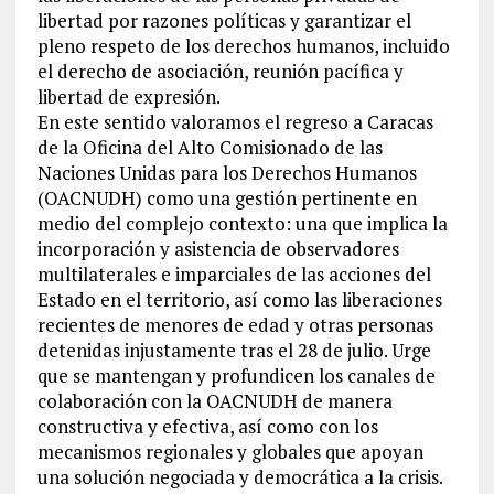
libertad por razones políticas y garantizar el
pleno respeto de los derechos humanos, incluido
el derecho de asociación, reunión pacífica y
libertad de expresión.
En este sentido valoramos el regreso a Caracas
de la Oficina del Alto Comisionado de las
Naciones Unidas para los Derechos Humanos
(OACNUDH) como una gestión pertinente en
medio del complejo contexto: una que implica la
incorporación y asistencia de observadores
multilaterales e imparciales de las acciones del
Estado en el territorio, así como las liberaciones
recientes de menores de edad y otras personas
detenidas injustamente tras el 28 de julio. Urge
que se mantengan y profundicen los canales de
colaboración con la OACNUDH de manera
constructiva y efectiva, así como con los
mecanismos regionales y globales que apoyan
una solución negociada y democrática a la crisis.