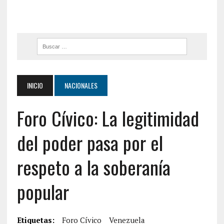
INICIO
NACIONALES
Foro Cívico: La legitimidad
del poder pasa por el
respeto a la soberanía
popular
Etiquetas:
Foro Cívico
Venezuela