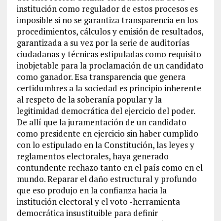
institución como regulador de estos procesos es
imposible si no se garantiza transparencia en los
procedimientos, cálculos y emisión de resultados,
garantizada a su vez por la serie de auditorías
ciudadanas y técnicas estipuladas como requisito
inobjetable para la proclamación de un candidato
como ganador. Esa transparencia que genera
certidumbres a la sociedad es principio inherente
al respeto de la soberanía popular y la
legitimidad democrática del ejercicio del poder.
De allí que la juramentación de un candidato
como presidente en ejercicio sin haber cumplido
con lo estipulado en la Constitución, las leyes y
reglamentos electorales, haya generado
contundente rechazo tanto en el país como en el
mundo. Reparar el daño estructural y profundo
que eso produjo en la confianza hacia la
institución electoral y el voto -herramienta
democrática insustituible para definir