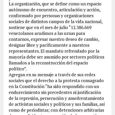
La organización, que se define como un espacio
autónomo de encuentro, articulación y acción,
conformado por personas y organizaciones
sociales de distintos campos de la vida nacional,
sostiene que en el mes de julio “12.386.669
venezolanos acudimos a las urnas para
contarnos, expresar nuestro deseo de cambio,
designar libre y pacíficamente a nuestros
representantes. El mandato refrendado por la
mayoría debe ser asumido por sectores políticos
llamados a la reconstrucción del espacio
político”.
Agregan en su mensaje a través de sus redes
sociales que el derecho a la protesta consagrado
en la Constitución “ha sido respondido con un
endurecimiento sin precedentes ni justificación
de la represión, persecución y amedrentamiento
de activistas sociales y políticos y sus familias, así
como de periodistas; con detenciones arbitrarias