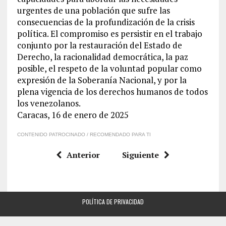
urgentes de una población que sufre las
consecuencias de la profundización de la crisis
política. El compromiso es persistir en el trabajo
conjunto por la restauración del Estado de
Derecho, la racionalidad democrática, la paz
posible, el respeto de la voluntad popular como
expresión de la Soberanía Nacional, y por la
plena vigencia de los derechos humanos de todos
los venezolanos.
Caracas, 16 de enero de 2025
CONTENIDO PATROCINADO / RECOMENDADO PARA TI
Anterior
Siguiente
POLÍTICA DE PRIVACIDAD