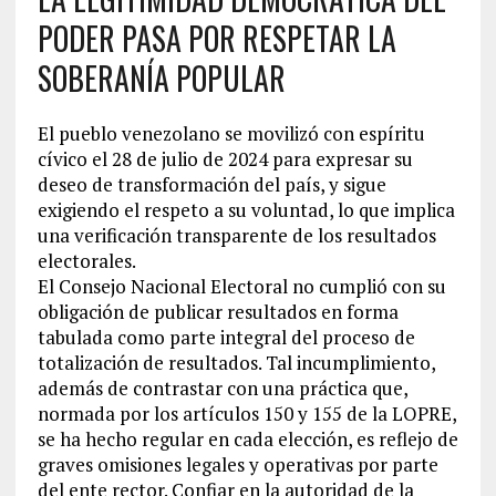
PODER PASA POR RESPETAR LA
SOBERANÍA POPULAR
El pueblo venezolano se movilizó con espíritu
cívico el 28 de julio de 2024 para expresar su
deseo de transformación del país, y sigue
exigiendo el respeto a su voluntad, lo que implica
una verificación transparente de los resultados
electorales.
El Consejo Nacional Electoral no cumplió con su
obligación de publicar resultados en forma
tabulada como parte integral del proceso de
totalización de resultados. Tal incumplimiento,
además de contrastar con una práctica que,
normada por los artículos 150 y 155 de la LOPRE,
se ha hecho regular en cada elección, es reflejo de
graves omisiones legales y operativas por parte
del ente rector. Confiar en la autoridad de la