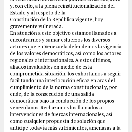
y, con ello, a la plena reinstitucionalización del
Estado y al respeto de la
Constitución de la República vigente, hoy
gravemente vulnerada.
En atención a este objetivo estamos llamados a
encontrarnos y sumar esfuerzos los diversos
actores que en Venezuela defendemos la vigencia
de los valores democráticos, así como los actores
regionales e internacionales. A estos últimos,
aliados invaluables en medio de esta
comprometida situación, los exhortamos a seguir
facilitando una interlocución eficaz en aras del
cumplimiento de la norma constitucional y, por
ende, de la consecución de una salida
democrática bajo la conducción de los propios
venezolanos. Rechazamos los llamados a
intervenciones de fuerzas internacionales, así
como cualquier propuesta de solución que
anticipe todavía más sufrimientos, amenazas a la