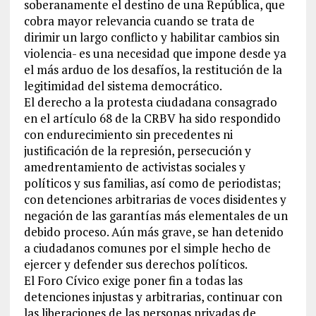
soberanamente el destino de una República, que
cobra mayor relevancia cuando se trata de
dirimir un largo conflicto y habilitar cambios sin
violencia- es una necesidad que impone desde ya
el más arduo de los desafíos, la restitución de la
legitimidad del sistema democrático.
El derecho a la protesta ciudadana consagrado
en el artículo 68 de la CRBV ha sido respondido
con endurecimiento sin precedentes ni
justificación de la represión, persecución y
amedrentamiento de activistas sociales y
políticos y sus familias, así como de periodistas;
con detenciones arbitrarias de voces disidentes y
negación de las garantías más elementales de un
debido proceso. Aún más grave, se han detenido
a ciudadanos comunes por el simple hecho de
ejercer y defender sus derechos políticos.
El Foro Cívico exige poner fin a todas las
detenciones injustas y arbitrarias, continuar con
las liberaciones de las personas privadas de