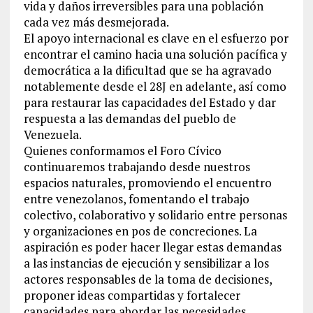
vida y daños irreversibles para una población
cada vez más desmejorada.
El apoyo internacional es clave en el esfuerzo por
encontrar el camino hacia una solución pacífica y
democrática a la dificultad que se ha agravado
notablemente desde el 28J en adelante, así como
para restaurar las capacidades del Estado y dar
respuesta a las demandas del pueblo de
Venezuela.
Quienes conformamos el Foro Cívico
continuaremos trabajando desde nuestros
espacios naturales, promoviendo el encuentro
entre venezolanos, fomentando el trabajo
colectivo, colaborativo y solidario entre personas
y organizaciones en pos de concreciones. La
aspiración es poder hacer llegar estas demandas
a las instancias de ejecución y sensibilizar a los
actores responsables de la toma de decisiones,
proponer ideas compartidas y fortalecer
capacidades para abordar las necesidades