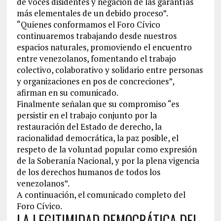
de voces disidentes y negación de las garantías
más elementales de un debido proceso”.
“Quienes conformamos el Foro Cívico
continuaremos trabajando desde nuestros
espacios naturales, promoviendo el encuentro
entre venezolanos, fomentando el trabajo
colectivo, colaborativo y solidario entre personas
y organizaciones en pos de concreciones”,
afirman en su comunicado.
Finalmente señalan que su compromiso “es
persistir en el trabajo conjunto por la
restauración del Estado de derecho, la
racionalidad democrática, la paz posible, el
respeto de la voluntad popular como expresión
de la Soberanía Nacional, y por la plena vigencia
de los derechos humanos de todos los
venezolanos”.
A continuación, el comunicado completo del
Foro Cívico.
LA LEGITIMIDAD DEMOCRÁTICA DEL