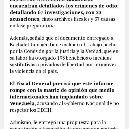
encuentran detallados los crímenes de odio,
detallando 67 investigaciones, con 23
acusaciones
, cinco archivos fiscales y 37 causas
en fase preparatoria.
Además, señaló que el documento entregado a
Bachalet también tiene incluido el trabajo hecho
por la Comisión por la Justicia y la Verdad, que en
su labor ha otorgado 193 beneficios o medidas
sustitutivas a privados de libertad por promover
la violencia en el país.
El Fiscal General precisó que este informe
rompe con la matriz de opinión que medio
internacionales han implantado sobre
Venezuela
, acusando al Gobierno Nacional de no
respetar los DDHH.
Asimismo, le entregó una propuesta para la
capacitación y formación de personas en materia