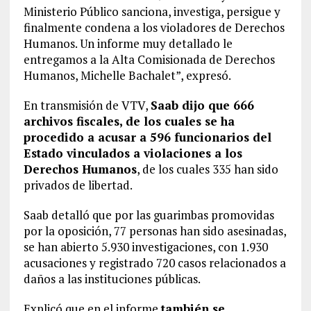
Ministerio Público sanciona, investiga, persigue y
finalmente condena a los violadores de Derechos
Humanos. Un informe muy detallado le
entregamos a la Alta Comisionada de Derechos
Humanos, Michelle Bachalet”, expresó.
En transmisión de VTV,
Saab dijo que 666
archivos fiscales, de los cuales se ha
procedido a acusar a 596 funcionarios del
Estado vinculados a violaciones a los
Derechos Humanos
, de los cuales 335 han sido
privados de libertad.
Saab detalló que por las guarimbas promovidas
por la oposición, 77 personas han sido asesinadas,
se han abierto 5.930 investigaciones, con 1.930
acusaciones y registrado 720 casos relacionados a
daños a las instituciones públicas.
Explicó que en el informe
también se