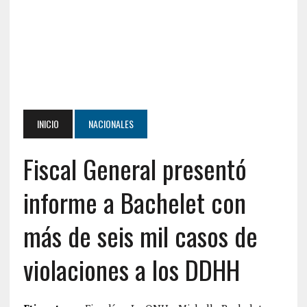
INICIO
NACIONALES
Fiscal General presentó
informe a Bachelet con
más de seis mil casos de
violaciones a los DDHH