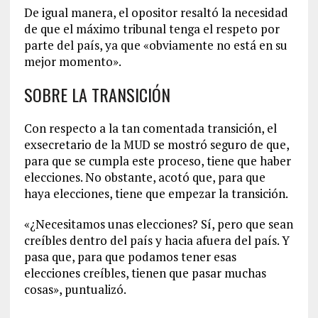
De igual manera, el opositor resaltó la necesidad
de que el máximo tribunal tenga el respeto por
parte del país, ya que «obviamente no está en su
mejor momento».
SOBRE LA TRANSICIÓN
Con respecto a la tan comentada transición, el
exsecretario de la MUD se mostró seguro de que,
para que se cumpla este proceso, tiene que haber
elecciones. No obstante, acotó que, para que
haya elecciones, tiene que empezar la transición.
«¿Necesitamos unas elecciones? Sí, pero que sean
creíbles dentro del país y hacia afuera del país. Y
pasa que, para que podamos tener esas
elecciones creíbles, tienen que pasar muchas
cosas», puntualizó.