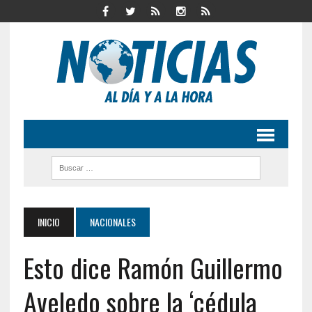
INICIO
NACIONALES
Esto dice Ramón Guillermo
Aveledo sobre la ‘cédula