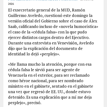
2026
El exsecretario general de la MUD, Ramón
Guillermo Aveledo, cuestionó este domingo la
versión oficial del Gobierno sobre el caso de Álex
Saab, calificando incluso de «novela humorística»
el caso de la «cédula falsa» con la que pudo
ejercer distintos cargos dentro del Ejecutivo.
Durante una entrevista en Venevisión, Aveledo
dijo que la explicación del documento de
identidad lo dejó «perplejo».
«Me llama mucho la atención, porque con esa
cédula falsa le sirvió para ser agente de
Venezuela en el exterior, para ser reclamado
como héroe nacional, para ser nombrado
ministro en el gabinete, sentado en el gabinete
una vez que regresó de EE. UU., donde estuvo
detenido. Es una explicación que a mí me deja
perplejo», precisó.