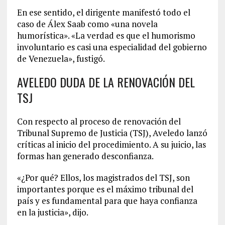
En ese sentido, el dirigente manifestó todo el
caso de Álex Saab como «una novela
humorística». «La verdad es que el humorismo
involuntario es casi una especialidad del gobierno
de Venezuela», fustigó.
AVELEDO DUDA DE LA RENOVACIÓN DEL
TSJ
Con respecto al proceso de renovación del
Tribunal Supremo de Justicia (TSJ), Aveledo lanzó
críticas al inicio del procedimiento. A su juicio, las
formas han generado desconfianza.
«¿Por qué? Ellos, los magistrados del TSJ, son
importantes porque es el máximo tribunal del
país y es fundamental para que haya confianza
en la justicia», dijo.