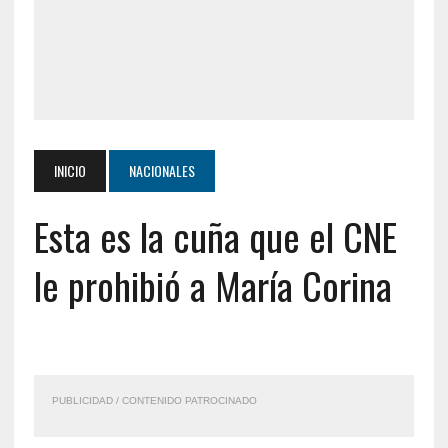
INICIO
NACIONALES
Esta es la cuña que el CNE
le prohibió a María Corina
PUBLICIDAD / CONTENIDO PATROCINADO