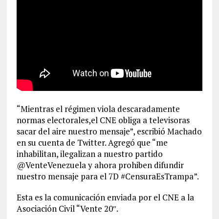
“Mientras el régimen viola descaradamente
normas electorales,el CNE obliga a televisoras
sacar del aire nuestro mensaje”, escribió Machado
en su cuenta de Twitter. Agregó que “me
inhabilitan, ilegalizan a nuestro partido
@VenteVenezuela y ahora prohiben difundir
nuestro mensaje para el 7D #CensuraEsTrampa”.
Esta es la comunicación enviada por el CNE a la
Asociación Civil “Vente 20″.