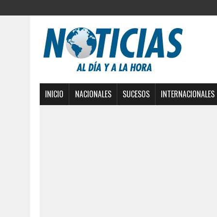
INICIO
NACIONALES
SUCESOS
INTERNACIONALES