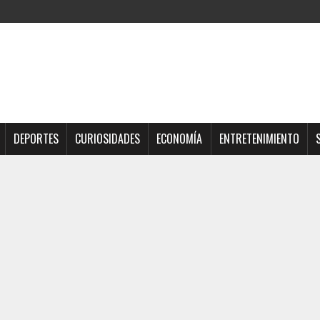
DEPORTES
CURIOSIDADES
ECONOMÍA
ENTRETENIMIENTO