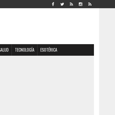
SALUD
TECNOLOGÍA
ESOTÉRICA