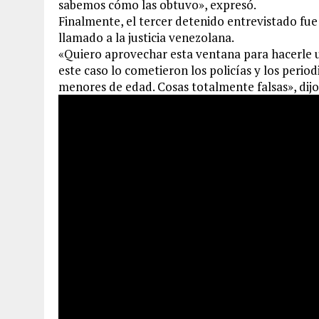
sabemos cómo las obtuvo», expresó.
Finalmente, el tercer detenido entrevistado fu
llamado a la justicia venezolana.
«Quiero aprovechar esta ventana para hacerle un
este caso lo cometieron los policías y los perio
menores de edad. Cosas totalmente falsas», dijo