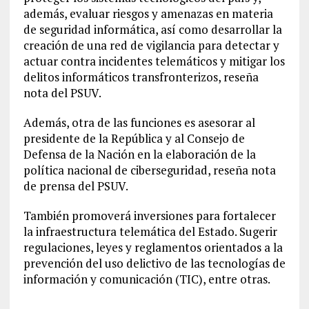
además, evaluar riesgos y amenazas en materia
de seguridad informática, así como desarrollar la
creación de una red de vigilancia para detectar y
actuar contra incidentes telemáticos y mitigar los
delitos informáticos transfronterizos, reseña
nota del PSUV.
Además, otra de las funciones es asesorar al
presidente de la República y al Consejo de
Defensa de la Nación en la elaboración de la
política nacional de ciberseguridad, reseña nota
de prensa del PSUV.
También promoverá inversiones para fortalecer
la infraestructura telemática del Estado. Sugerir
regulaciones, leyes y reglamentos orientados a la
prevención del uso delictivo de las tecnologías de
información y comunicación (TIC), entre otras.