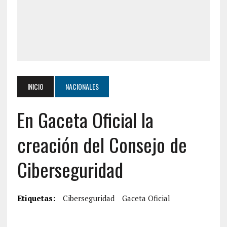
INICIO
NACIONALES
En Gaceta Oficial la
creación del Consejo de
Ciberseguridad
Etiquetas:
Ciberseguridad
Gaceta Oficial