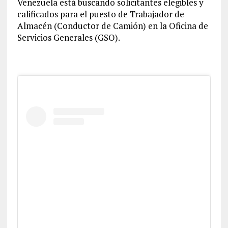
Venezuela está buscando solicitantes elegibles y
calificados para el puesto de Trabajador de
Almacén (Conductor de Camión) en la Oficina de
Servicios Generales (GSO).