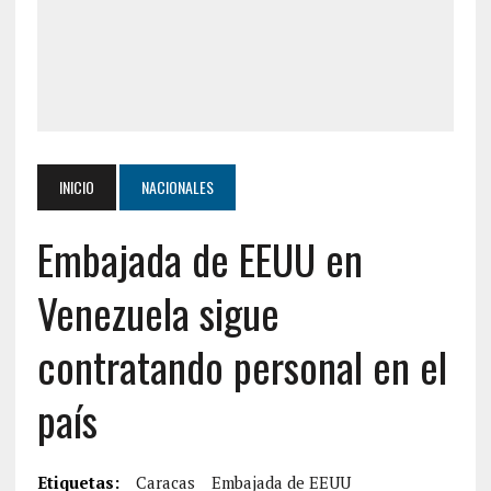
INICIO
NACIONALES
Embajada de EEUU en
Venezuela sigue
contratando personal en el
país
Etiquetas:
Caracas
Embajada de EEUU