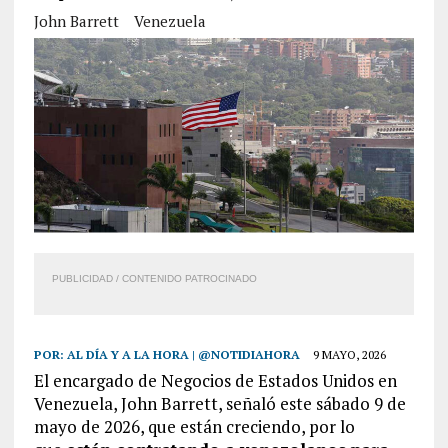
John Barrett
Venezuela
PUBLICIDAD / CONTENIDO PATROCINADO
POR:
AL DÍA Y A LA HORA | @NOTIDIAHORA
9 MAYO, 2026
El encargado de Negocios de Estados Unidos en
Venezuela, John Barrett, señaló este sábado 9 de
mayo de 2026, que están creciendo, por lo