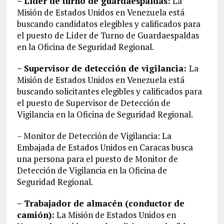
– Líder de turno de guardaespaldas:
La
Misión de Estados Unidos en Venezuela está
buscando candidatos elegibles y calificados para
el puesto de Líder de Turno de Guardaespaldas
en la Oficina de Seguridad Regional.
– Supervisor de detección de vigilancia:
La
Misión de Estados Unidos en Venezuela está
buscando solicitantes elegibles y calificados para
el puesto de Supervisor de Detección de
Vigilancia en la Oficina de Seguridad Regional.
– Monitor de Detección de Vigilancia: La
Embajada de Estados Unidos en Caracas busca
una persona para el puesto de Monitor de
Detección de Vigilancia en la Oficina de
Seguridad Regional.
– Trabajador de almacén (conductor de
camión):
La Misión de Estados Unidos en