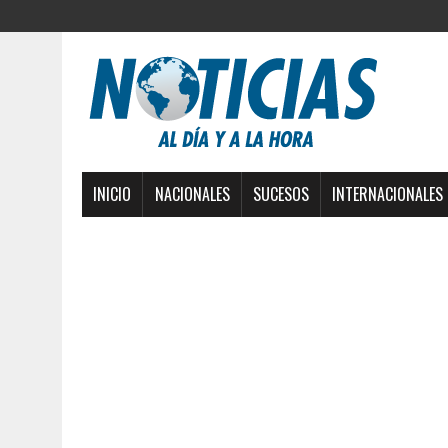
INICIO
NACIONALES
SUCESOS
INTERNACIONALES