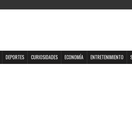
DEPORTES
CURIOSIDADES
ECONOMÍA
ENTRETENIMIENTO