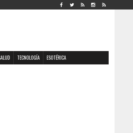
SALUD
TECNOLOGÍA
ESOTÉRICA