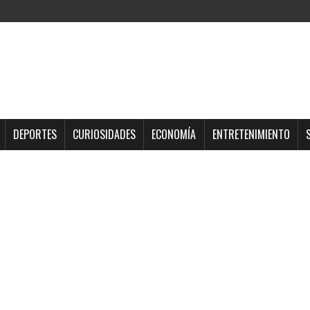
DEPORTES
CURIOSIDADES
ECONOMÍA
ENTRETENIMIENTO