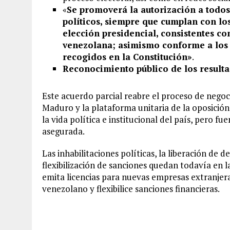
«
Se promoverá la autorización a todos
políticos, siempre que cumplan con los
elección presidencial, consistentes co
venezolana; asimismo conforme a los pr
recogidos en la Constitución»
.
Reconocimiento público de los resulta
Este acuerdo parcial reabre el proceso de negoc
Maduro y la plataforma unitaria de la oposición
la vida política e institucional del país, pero f
asegurada.
Las inhabilitaciones políticas, la liberación de
flexibilización de sanciones quedan todavía en 
emita licencias para nuevas empresas extranjera
venezolano y flexibilice sanciones financieras.