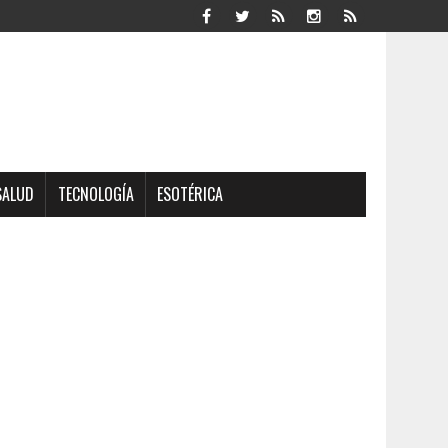
SALUD
TECNOLOGÍA
ESOTÉRICA