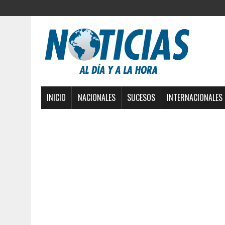
INICIO
NACIONALES
SUCESOS
INTERNACIONALES