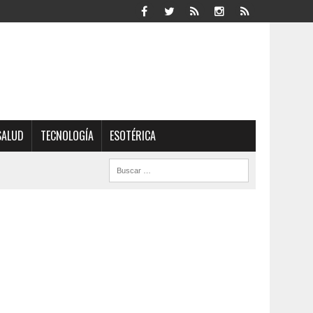
SALUD
TECNOLOGÍA
ESOTÉRICA