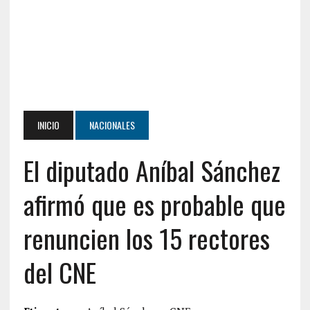
INICIO
NACIONALES
El diputado Aníbal Sánchez
afirmó que es probable que
renuncien los 15 rectores
del CNE