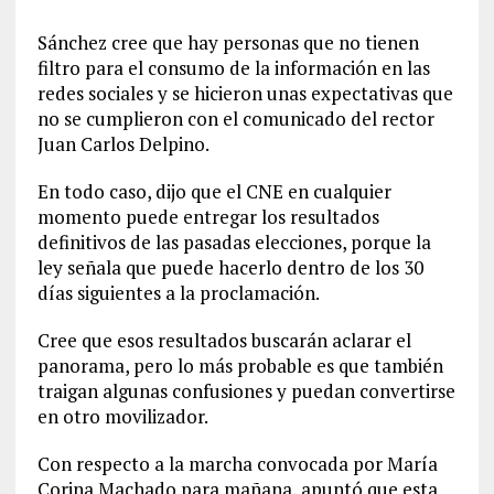
Sánchez cree que hay personas que no tienen
filtro para el consumo de la información en las
redes sociales y se hicieron unas expectativas que
no se cumplieron con el comunicado del rector
Juan Carlos Delpino.
En todo caso, dijo que el CNE en cualquier
momento puede entregar los resultados
definitivos de las pasadas elecciones, porque la
ley señala que puede hacerlo dentro de los 30
días siguientes a la proclamación.
Cree que esos resultados buscarán aclarar el
panorama, pero lo más probable es que también
traigan algunas confusiones y puedan convertirse
en otro movilizador.
Con respecto a la marcha convocada por María
Corina Machado para mañana, apuntó que esta