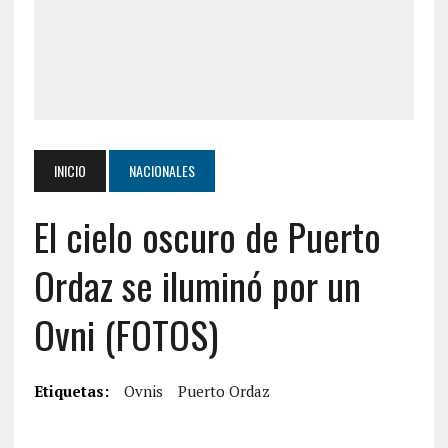
INICIO
NACIONALES
El cielo oscuro de Puerto
Ordaz se iluminó por un
Ovni (FOTOS)
Etiquetas:
Ovnis
Puerto Ordaz