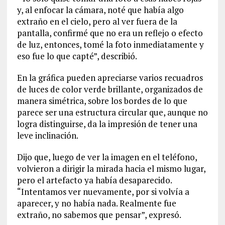
y, al enfocar la cámara, noté que había algo
extraño en el cielo, pero al ver fuera de la
pantalla, confirmé que no era un reflejo o efecto
de luz, entonces, tomé la foto inmediatamente y
eso fue lo que capté”, describió.
En la gráfica pueden apreciarse varios recuadros
de luces de color verde brillante, organizados de
manera simétrica, sobre los bordes de lo que
parece ser una estructura circular que, aunque no
logra distinguirse, da la impresión de tener una
leve inclinación.
Dijo que, luego de ver la imagen en el teléfono,
volvieron a dirigir la mirada hacia el mismo lugar,
pero el artefacto ya había desaparecido.
“Intentamos ver nuevamente, por si volvía a
aparecer, y no había nada. Realmente fue
extraño, no sabemos que pensar”, expresó.