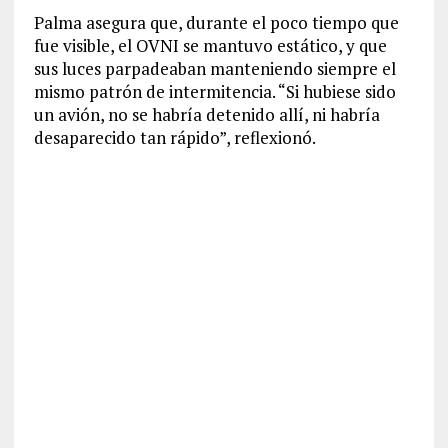
Palma asegura que, durante el poco tiempo que
fue visible, el OVNI se mantuvo estático, y que
sus luces parpadeaban manteniendo siempre el
mismo patrón de intermitencia. “Si hubiese sido
un avión, no se habría detenido allí, ni habría
desaparecido tan rápido”, reflexionó.