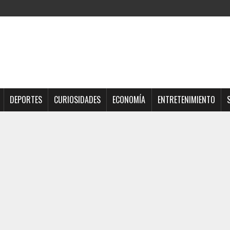
DEPORTES
CURIOSIDADES
ECONOMÍA
ENTRETENIMIENTO