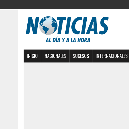
INICIO
NACIONALES
SUCESOS
INTERNACIONALES