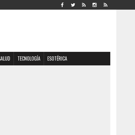
SALUD
TECNOLOGÍA
ESOTÉRICA