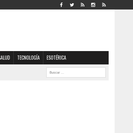
SALUD
TECNOLOGÍA
ESOTÉRICA