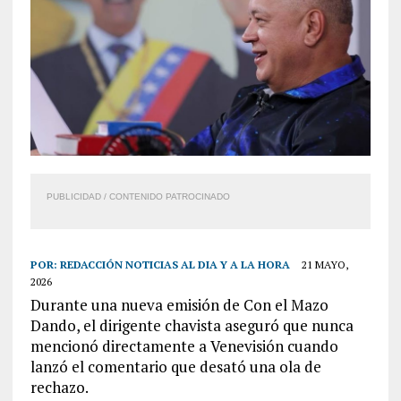
PUBLICIDAD / CONTENIDO PATROCINADO
POR:
REDACCIÓN NOTICIAS AL DIA Y A LA HORA
21 MAYO,
2026
Durante una nueva emisión de Con el Mazo
Dando, el dirigente chavista aseguró que nunca
mencionó directamente a Venevisión cuando
lanzó el comentario que desató una ola de
rechazo.