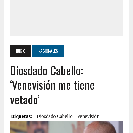
INICIO
NACIONALES
Diosdado Cabello:
‘Venevisión me tiene
vetado’
Etiquetas:
Diosdado Cabello
Venevisión