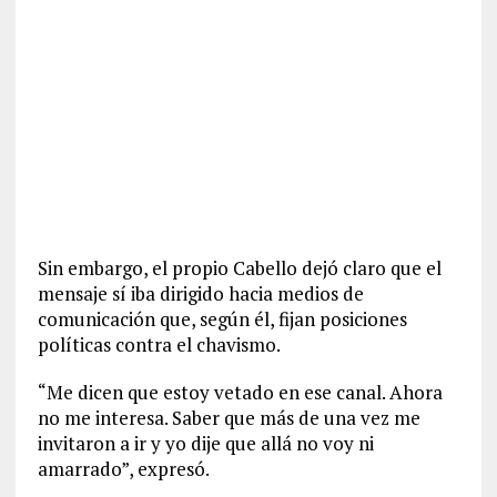
Sin embargo, el propio Cabello dejó claro que el
mensaje sí iba dirigido hacia medios de
comunicación que, según él, fijan posiciones
políticas contra el chavismo.
“Me dicen que estoy vetado en ese canal. Ahora
no me interesa. Saber que más de una vez me
invitaron a ir y yo dije que allá no voy ni
amarrado”, expresó.