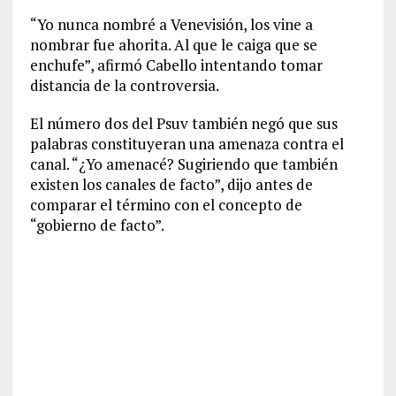
“Yo nunca nombré a Venevisión, los vine a
nombrar fue ahorita. Al que le caiga que se
enchufe”, afirmó Cabello intentando tomar
distancia de la controversia.
El número dos del Psuv también negó que sus
palabras constituyeran una amenaza contra el
canal. “¿Yo amenacé? Sugiriendo que también
existen los canales de facto”, dijo antes de
comparar el término con el concepto de
“gobierno de facto”.