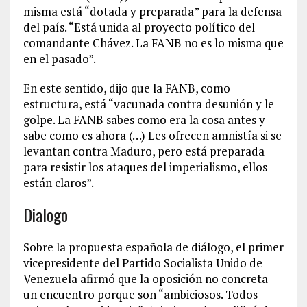
misma está “dotada y preparada” para la defensa
del país. “Está unida al proyecto político del
comandante Chávez. La FANB no es lo misma que
en el pasado”.
En este sentido, dijo que la FANB, como
estructura, está “vacunada contra desunión y le
golpe. La FANB sabes como era la cosa antes y
sabe como es ahora (…) Les ofrecen amnistía si se
levantan contra Maduro, pero está preparada
para resistir los ataques del imperialismo, ellos
están claros”.
Dialogo
Sobre la propuesta española de diálogo, el primer
vicepresidente del Partido Socialista Unido de
Venezuela afirmó que la oposición no concreta
un encuentro porque son “ambiciosos. Todos