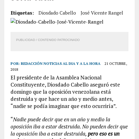
Etiquetas:
Diosdado Cabello
José Vicente Rangel
PUBLICIDAD / CONTENIDO PATROCINADO
POR:
REDACCIÓN NOTICIAS AL DIA Y A LA HORA
21 OCTUBRE,
2018
El presidente de la Asamblea Nacional
Constituyente, Diosdado Cabello aseguró este
domingo que la oposición venezolana está
destruida y que hace un año y medio antes,
“nadie se podía imaginar que esto ocurriría”.
“
Nadie puede decir que en un año y medio la
oposición iba a estar destruida. No pueden decir que
la oposición iba a estar destruida,
pero eso es un