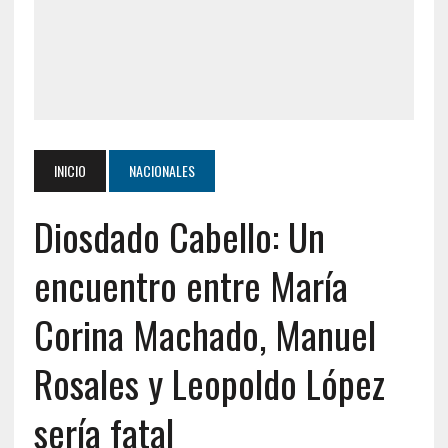
INICIO
NACIONALES
Diosdado Cabello: Un
encuentro entre María
Corina Machado, Manuel
Rosales y Leopoldo López
sería fatal