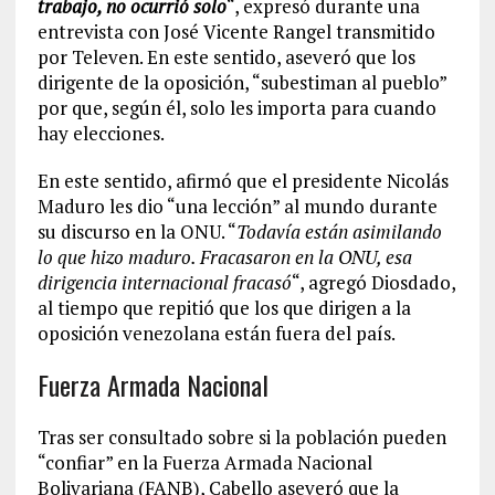
trabajo, no ocurrió solo
“, expresó durante una
entrevista con José Vicente Rangel transmitido
por Televen. En este sentido, aseveró que los
dirigente de la oposición, “subestiman al pueblo”
por que, según él, solo les importa para cuando
hay elecciones.
En este sentido, afirmó que el presidente Nicolás
Maduro les dio “una lección” al mundo durante
su discurso en la ONU. “
Todavía están asimilando
lo que hizo maduro. Fracasaron en la ONU, esa
dirigencia internacional fracasó
“, agregó Diosdado,
al tiempo que repitió que los que dirigen a la
oposición venezolana están fuera del país.
Fuerza Armada Nacional
Tras ser consultado sobre si la población pueden
“confiar” en la Fuerza Armada Nacional
Bolivariana (FANB), Cabello aseveró que la