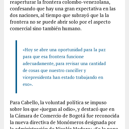
reaperturar la frontera colombo-venezolana,
confesando que hay una gran expectativa en las
dos naciones, al tiempo que subrayó que la la
frontera no se puede abrir solo por el aspecto
comercial sino también humano.
«Hoy se abre una oportunidad para la paz
para que esa frontera funcione
adecuadamente, para revisar una cantidad
de cosas que nuestro canciller y
vicepresidenta han estado trabajando en
eso».
Para Cabello, la voluntad política se impuso
sobre los que «juegan al odio», y destacó que en
la Cámara de Comercio de Bogotá fue reconocida
la nueva directiva de Monómeros designada por
la administración de Nicolás Maduro: «Se le pone