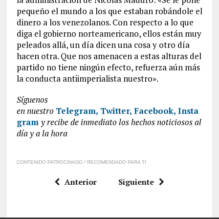
pequeño el mundo a los que estaban robándole el
dinero a los venezolanos. Con respecto a lo que
diga el gobierno norteamericano, ellos están muy
peleados allá, un día dicen una cosa y otro día
hacen otra. Que nos amenacen a estas alturas del
partido no tiene ningún efecto, refuerza aún más
la conducta antiimperialista nuestro».
Síguenos
en
nuestro
Telegram,
Twitter,
Facebook,
Insta
gram
y recibe de inmediato los hechos noticiosos al
día y a la hora
CONTENIDO PATROCINADO / RECOMENDADO PARA TI
Anterior
Siguiente