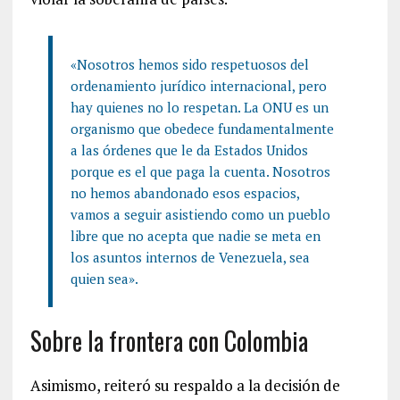
«Nosotros hemos sido respetuosos del
ordenamiento jurídico internacional, pero
hay quienes no lo respetan. La ONU es un
organismo que obedece fundamentalmente
a las órdenes que le da Estados Unidos
porque es el que paga la cuenta. Nosotros
no hemos abandonado esos espacios,
vamos a seguir asistiendo como un pueblo
libre que no acepta que nadie se meta en
los asuntos internos de Venezuela, sea
quien sea».
Sobre la frontera con Colombia
Asimismo, reiteró su respaldo a la decisión de