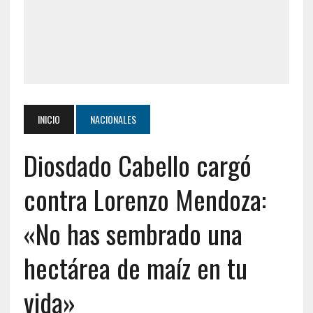
INICIO
NACIONALES
Diosdado Cabello cargó
contra Lorenzo Mendoza:
«No has sembrado una
hectárea de maíz en tu
vida»