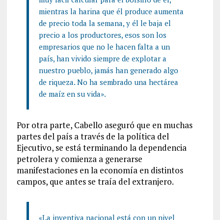
mientras la harina que él produce aumenta
de precio toda la semana, y él le baja el
precio a los productores, esos son los
empresarios que no le hacen falta a un
país, han vivido siempre de explotar a
nuestro pueblo, jamás han generado algo
de riqueza. No ha sembrado una hectárea
de maíz en su vida».
Por otra parte, Cabello aseguró que en muchas
partes del país a través de la política del
Ejecutivo, se está terminando la dependencia
petrolera y comienza a generarse
manifestaciones en la economía en distintos
campos, que antes se traía del extranjero.
«La inventiva nacional está con un nivel