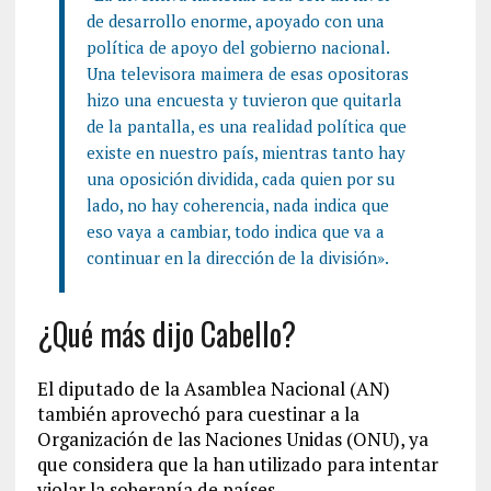
de desarrollo enorme, apoyado con una
política de apoyo del gobierno nacional.
Una televisora maimera de esas opositoras
hizo una encuesta y tuvieron que quitarla
de la pantalla, es una realidad política que
existe en nuestro país, mientras tanto hay
una oposición dividida, cada quien por su
lado, no hay coherencia, nada indica que
eso vaya a cambiar, todo indica que va a
continuar en la dirección de la división».
¿Qué más dijo Cabello?
El diputado de la Asamblea Nacional (AN)
también aprovechó para cuestinar a la
Organización de las Naciones Unidas (ONU), ya
que considera que la han utilizado para intentar
violar la soberanía de países.