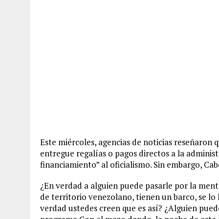
Este miércoles, agencias de noticias reseñaron 
entregue regalías o pagos directos a la admini
financiamiento” al oficialismo. Sin embargo, Cab
¿En verdad a alguien puede pasarle por la mente
de territorio venezolano, tienen un barco, se lo
verdad ustedes creen que es así? ¿Alguien puede