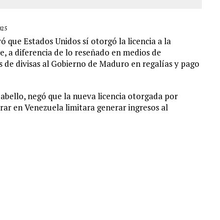
025
que Estados Unidos sí otorgó la licencia a la
e, a diferencia de lo reseñado en medios de
os de divisas al Gobierno de Maduro en regalías y pago
Cabello, negó que la nueva licencia otorgada por
ar en Venezuela limitara generar ingresos al