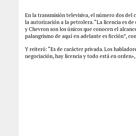
En la transmisión televisiva, el número dos del
la autorización a la petrolera. “La licencia es 
y Chevron son los únicos que conocen el alcance
palangrismo de aquí en adelante es ficción”, c
Y reiteró: “Es de carácter privada. Los hablador
negociación, hay licencia y todo está en orden»,