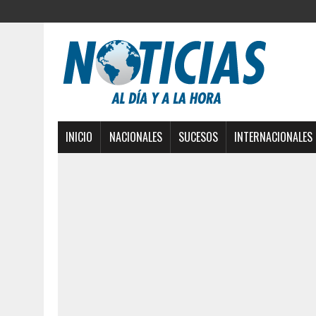
INICIO
NACIONALES
SUCESOS
INTERNACIONALES