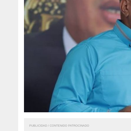
PUBLICIDAD / CONTENIDO PATROCINADO