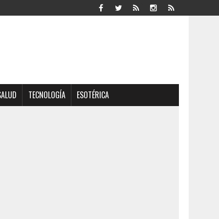
SALUD
TECNOLOGÍA
ESOTÉRICA