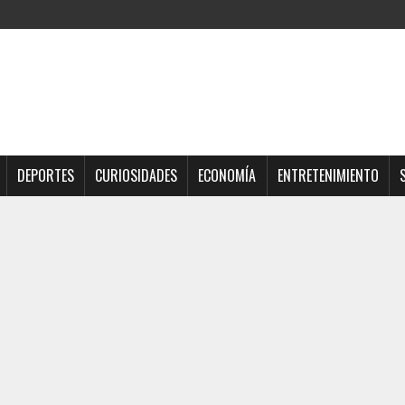
DEPORTES
CURIOSIDADES
ECONOMÍA
ENTRETENIMIENTO