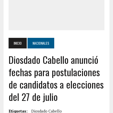
INICIO
NACIONALES
Diosdado Cabello anunció
fechas para postulaciones
de candidatos a elecciones
del 27 de julio
Etiquetas:
Diosdado Cabello