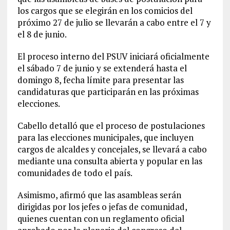
los cargos que se elegirán en los comicios del
próximo 27 de julio se llevarán a cabo entre el 7 y
el 8 de junio.
El proceso interno del PSUV iniciará oficialmente
el sábado 7 de junio y se extenderá hasta el
domingo 8, fecha límite para presentar las
candidaturas que participarán en las próximas
elecciones.
Cabello detalló que el proceso de postulaciones
para las elecciones municipales, que incluyen
cargos de alcaldes y concejales, se llevará a cabo
mediante una consulta abierta y popular en las
comunidades de todo el país.
Asimismo, afirmó que las asambleas serán
dirigidas por los jefes o jefas de comunidad,
quienes cuentan con un reglamento oficial