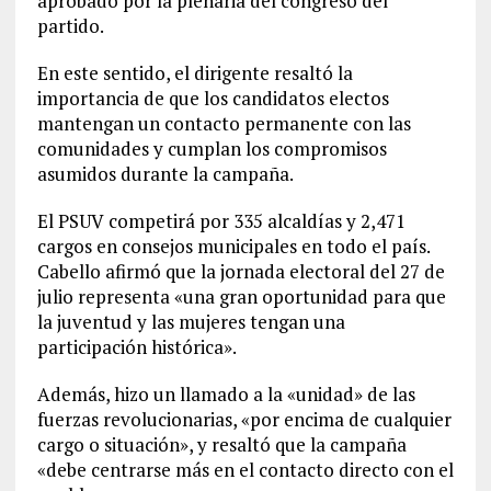
aprobado por la plenaria del congreso del
partido.
En este sentido, el dirigente resaltó la
importancia de que los candidatos electos
mantengan un contacto permanente con las
comunidades y cumplan los compromisos
asumidos durante la campaña.
El PSUV competirá por 335 alcaldías y 2,471
cargos en consejos municipales en todo el país.
Cabello afirmó que la jornada electoral del 27 de
julio representa «una gran oportunidad para que
la juventud y las mujeres tengan una
participación histórica».
Además, hizo un llamado a la «unidad» de las
fuerzas revolucionarias, «por encima de cualquier
cargo o situación», y resaltó que la campaña
«debe centrarse más en el contacto directo con el