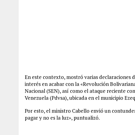
En este contexto, mostró varias declaraciones 
interés en acabar con la «Revolución Bolivarian
Nacional (SEN), así como el ataque reciente con
Venezuela (Pdvsa), ubicada en el municipio Ez
Por esto, el ministro Cabello envió un contund
pagar y no es la luz», puntualizó.