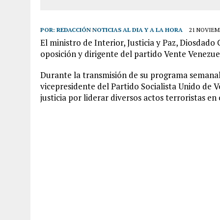
POR:
REDACCIÓN NOTICIAS AL DIA Y A LA HORA
21 NOVIEMB
El ministro de Interior, Justicia y Paz, Diosdado
oposición y dirigente del partido Vente Venezu
Durante la transmisión de su programa semanal
vicepresidente del Partido Socialista Unido de 
justicia por liderar diversos actos terroristas en