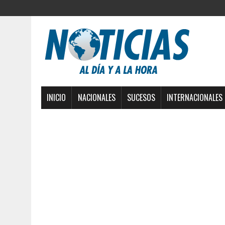
INICIO
NACIONALES
SUCESOS
INTERNACIONALES