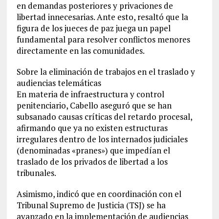
en demandas posteriores y privaciones de
libertad innecesarias. Ante esto, resaltó que la
figura de los jueces de paz juega un papel
fundamental para resolver conflictos menores
directamente en las comunidades.
Sobre la eliminación de trabajos en el traslado y
audiencias telemáticas
En materia de infraestructura y control
penitenciario, Cabello aseguró que se han
subsanado causas críticas del retardo procesal,
afirmando que ya no existen estructuras
irregulares dentro de los internados judiciales
(denominadas «pranes») que impedían el
traslado de los privados de libertad a los
tribunales.
Asimismo, indicó que en coordinación con el
Tribunal Supremo de Justicia (TSJ) se ha
avanzado en la implementación de audiencias