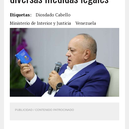
Etiquetas:
Diosdado Cabello
Ministerio de Interior y Justicia
Venezuela
PUBLICIDAD / CONTENIDO PATROCINADO