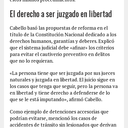
El derecho a ser juzgado en libertad
Cabello basó las propuestas de reforma en el
título de la Constitución Nacional dedicado a los
derechos humanos, garantías y deberes. Explicó
que el sistema judicial debe «afinar» los criterios
para evitar el cautiverio preventivo en delitos
que no lo requieran.
«La persona tiene que ser juzgada por sus jueces
naturales y juzgada en libertad. El juicio sigue en
los casos que tenga que seguir, pero la persona va
en libertad y tiene derecho a defenderse de lo
que se le está imputando», afirmó Cabello.
Como ejemplo de detenciones accesorias que
podrían evitarse, mencionó los casos de
accidentes de tránsito sin lesionados que derivan