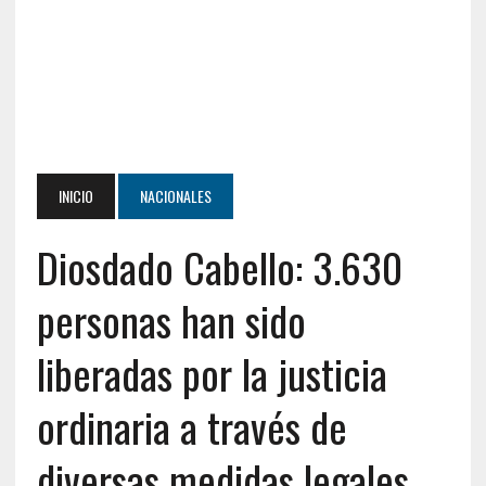
INICIO
NACIONALES
Diosdado Cabello: 3.630
personas han sido
liberadas por la justicia
ordinaria a través de
diversas medidas legales