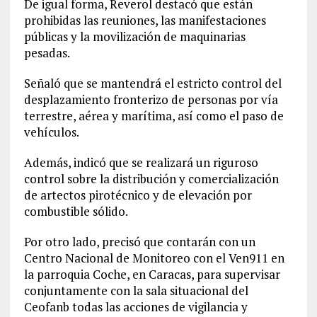
De igual forma, Reverol destacó que están
prohibidas las reuniones, las manifestaciones
públicas y la movilización de maquinarias
pesadas.
Señaló que se mantendrá el estricto control del
desplazamiento fronterizo de personas por vía
terrestre, aérea y marítima, así como el paso de
vehículos.
Además, indicó que se realizará un riguroso
control sobre la distribución y comercialización
de artectos pirotécnico y de elevación por
combustible sólido.
Por otro lado, precisó que contarán con un
Centro Nacional de Monitoreo con el Ven911 en
la parroquia Coche, en Caracas, para supervisar
conjuntamente con la sala situacional del
Ceofanb todas las acciones de vigilancia y