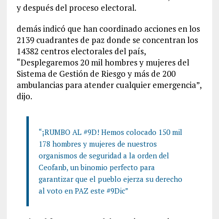
y después del proceso electoral.
demás indicó que han coordinado acciones en los
2139 cuadrantes de paz donde se concentran los
14382 centros electorales del país,
“Desplegaremos 20 mil hombres y mujeres del
Sistema de Gestión de Riesgo y más de 200
ambulancias para atender cualquier emergencia”,
dijo.
“¡RUMBO AL #9D! Hemos colocado 150 mil
178 hombres y mujeres de nuestros
organismos de seguridad a la orden del
Ceofanb, un binomio perfecto para
garantizar que el pueblo ejerza su derecho
al voto en PAZ este #9Dic”