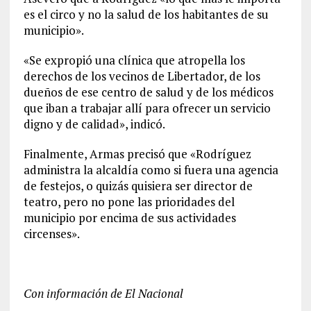
es el circo y no la salud de los habitantes de su
municipio».
«Se expropió una clínica que atropella los
derechos de los vecinos de Libertador, de los
dueños de ese centro de salud y de los médicos
que iban a trabajar allí para ofrecer un servicio
digno y de calidad», indicó.
Finalmente, Armas precisó que «Rodríguez
administra la alcaldía como si fuera una agencia
de festejos, o quizás quisiera ser director de
teatro, pero no pone las prioridades del
municipio por encima de sus actividades
circenses».
Con información de El Nacional