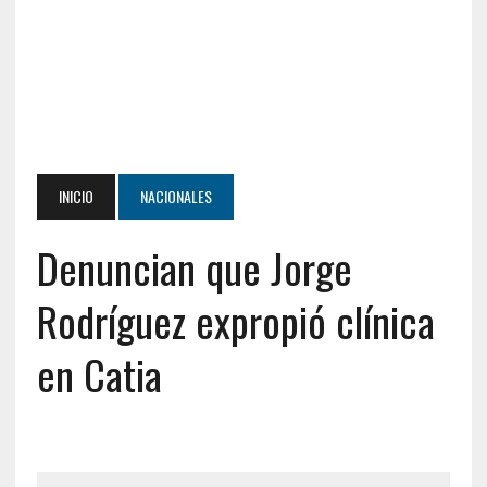
INICIO
NACIONALES
Denuncian que Jorge
Rodríguez expropió clínica
en Catia