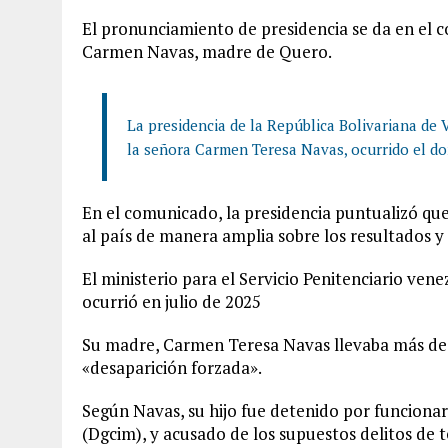
El pronunciamiento de presidencia se da en el c
Carmen Navas, madre de Quero.
La presidencia de la República Bolivariana de
la señora Carmen Teresa Navas, ocurrido el do
En el comunicado, la presidencia puntualizó que
al país de manera amplia sobre los resultados y
El ministerio para el Servicio Penitenciario ve
ocurrió en julio de 2025
Su madre, Carmen Teresa Navas llevaba más de 
«desaparición forzada».
Según Navas, su hijo fue detenido por funcionari
(Dgcim), y acusado de los supuestos delitos de te