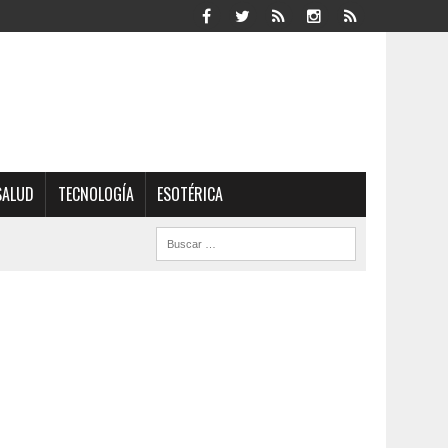
SALUD
TECNOLOGÍA
ESOTÉRICA