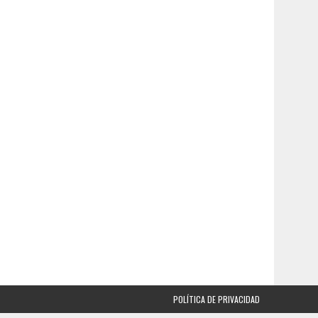
POLÍTICA DE PRIVACIDAD