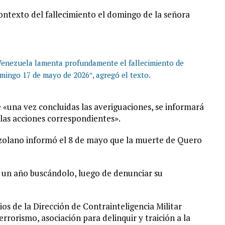
ontexto del fallecimiento el domingo de la señora
 Venezuela lamenta profundamente el fallecimiento de
mingo 17 de mayo de 2026″, agregó el texto.
 «una vez concluidas las averiguaciones, se informará
 las acciones correspondientes».
nezolano informó el 8 de mayo que la muerte de Quero
un año buscándolo, luego de denunciar su
os de la Dirección de Contrainteligencia Militar
rrorismo, asociación para delinquir y traición a la