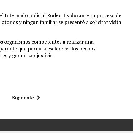
el Internado Judicial Rodeo 1 y durante su proceso de
atorios y ningún familiar se presentó a solicitar visita
los organismos competentes a realizar una
parente que permita esclarecer los hechos,
s y garantizar justicia.
Siguiente